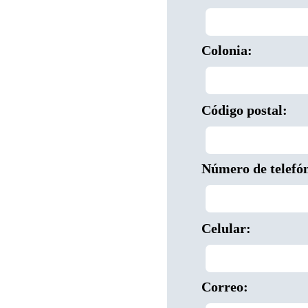
Colonia:
Código postal:
Número de telefón
Celular:
Correo: