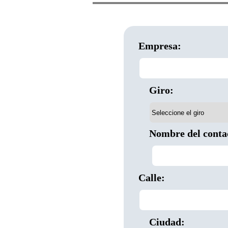
Empresa:
Giro:
Nombre del conta
Calle:
Ciudad: