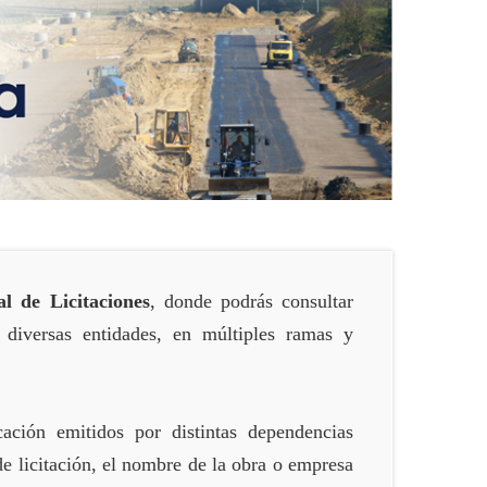
al de Licitaciones
, donde podrás consultar
 diversas entidades, en múltiples ramas y
cación emitidos por distintas dependencias
de licitación, el nombre de la obra o empresa