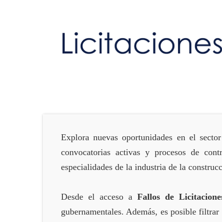
Explora nuevas oportunidades en el sector
convocatorias activas y procesos de cont
especialidades de la industria de la construc
Desde el acceso a
Fallos de Licitacione
gubernamentales. Además, es posible filtrar 