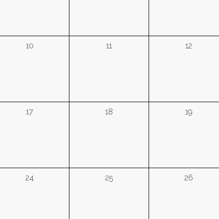
10
11
12
17
18
19
24
25
26