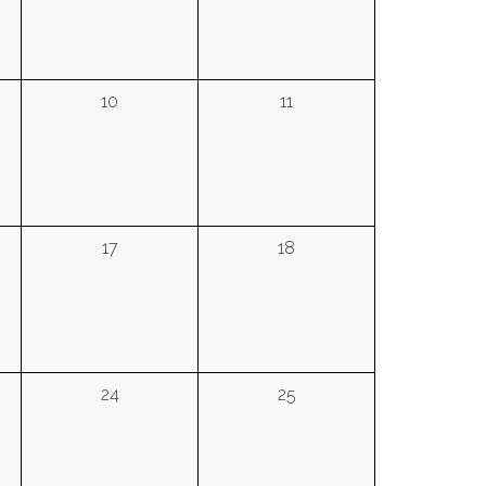
10
11
17
18
24
25