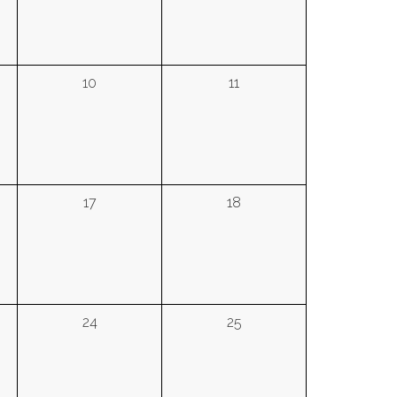
10
11
17
18
24
25