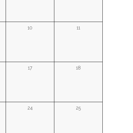
10
11
17
18
24
25