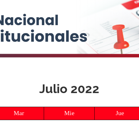
Julio 2022
Mar
Mie
Jue