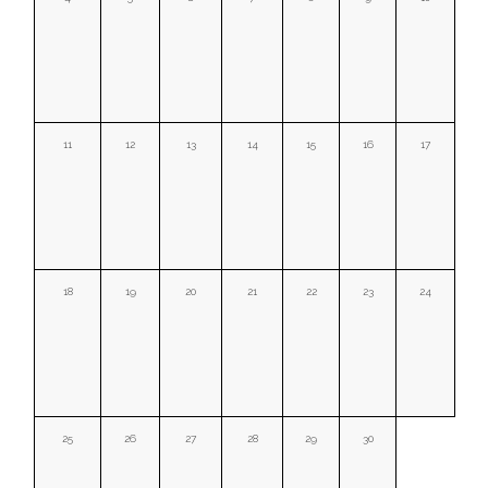
11
12
13
14
15
16
17
18
19
20
21
22
23
24
25
26
27
28
29
30