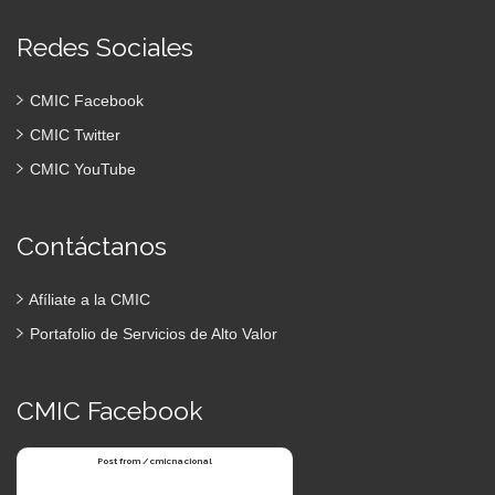
Redes Sociales
CMIC Facebook
CMIC Twitter
CMIC YouTube
Contáctanos
Afíliate a la CMIC
Portafolio de Servicios de Alto Valor
CMIC Facebook
Post from /cmicnacional