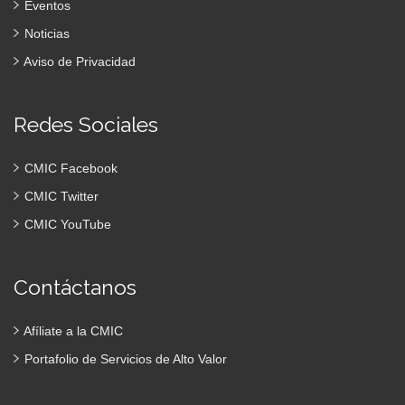
Eventos
Noticias
Aviso de Privacidad
Redes Sociales
CMIC Facebook
CMIC Twitter
CMIC YouTube
Contáctanos
Afíliate a la CMIC
Portafolio de Servicios de Alto Valor