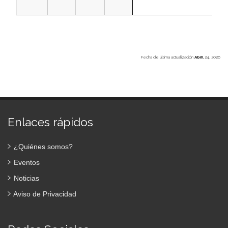
Fecha de última actualización
Abril
24, 2026
Enlaces rápidos
¿Quiénes somos?
Eventos
Noticias
Aviso de Privacidad