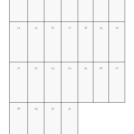
14
15
16
17
18
19
20
21
22
23
24
25
26
27
28
29
30
31