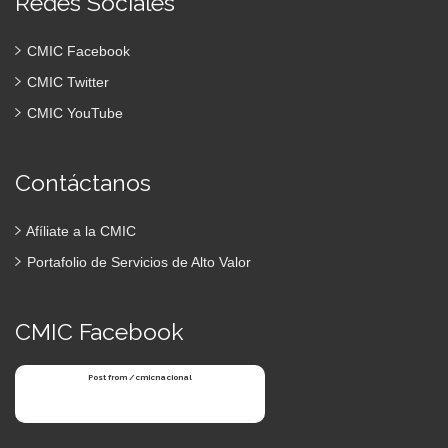
Redes Sociales
CMIC Facebook
CMIC Twitter
CMIC YouTube
Contáctanos
Afíliate a la CMIC
Portafolio de Servicios de Alto Valor
CMIC Facebook
Post from /cmicnacional