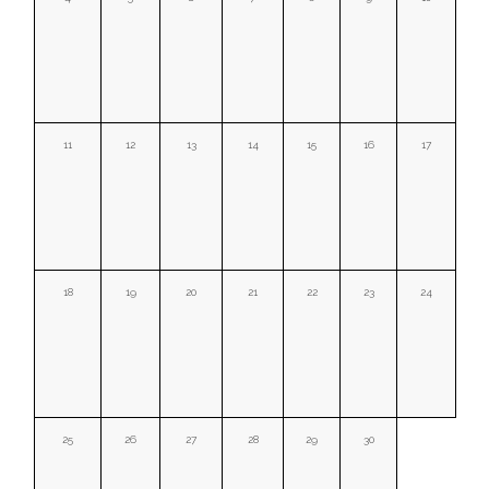
11
12
13
14
15
16
17
18
19
20
21
22
23
24
25
26
27
28
29
30