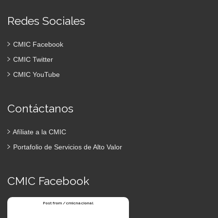
Redes Sociales
CMIC Facebook
CMIC Twitter
CMIC YouTube
Contáctanos
Afíliate a la CMIC
Portafolio de Servicios de Alto Valor
CMIC Facebook
Post from /cmicnacional