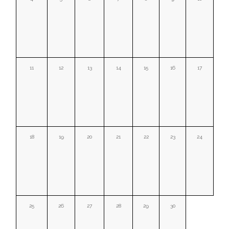
11
12
13
14
15
16
17
18
19
20
21
22
23
24
25
26
27
28
29
30