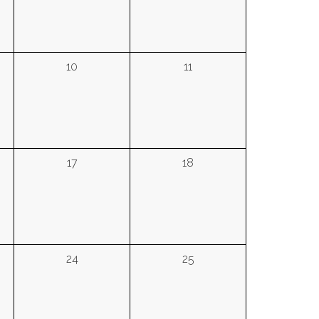
10
11
17
18
24
25