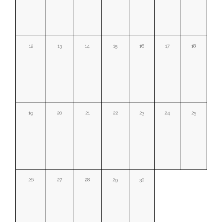
12
13
14
15
16
17
18
19
20
21
22
23
24
25
26
27
28
29
30