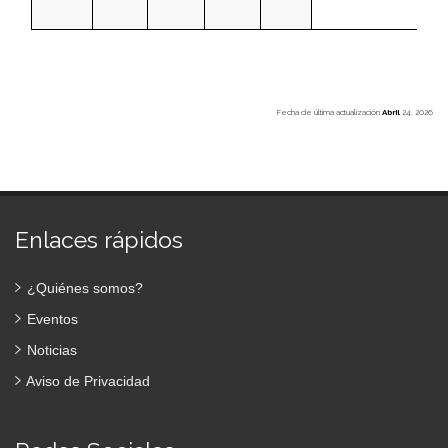
Fecha de última actualización
Abril
24, 2026
Enlaces rápidos
¿Quiénes somos?
Eventos
Noticias
Aviso de Privacidad