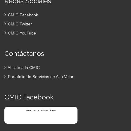
Redes Sociales
CMIC Facebook
CMIC Twitter
CMIC YouTube
Contáctanos
Afíliate a la CMIC
Portafolio de Servicios de Alto Valor
CMIC Facebook
Post from /cmicnacional