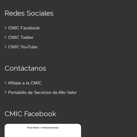
Redes Sociales
CMIC Facebook
CMIC Twitter
CMIC YouTube
Contáctanos
Afíliate a la CMIC
Portafolio de Servicios de Alto Valor
CMIC Facebook
Post from /cmicnacional