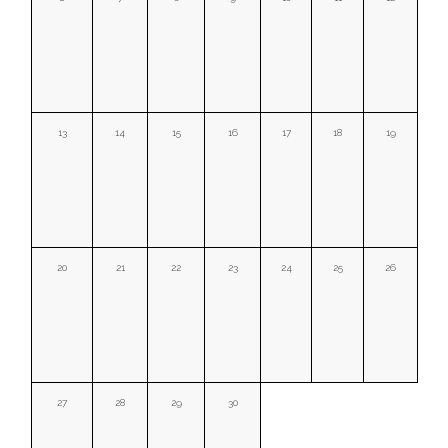
13
14
15
16
17
18
19
20
21
22
23
24
25
26
27
28
29
30