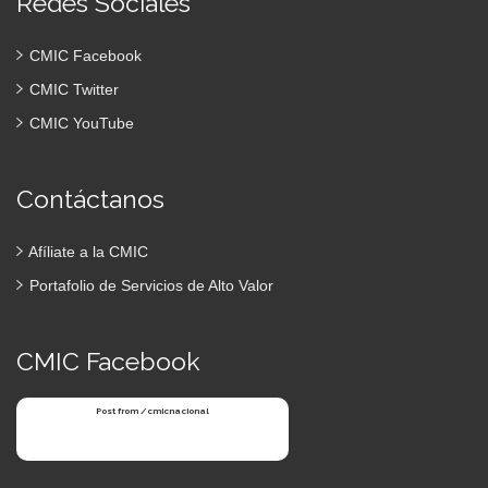
Redes Sociales
CMIC Facebook
CMIC Twitter
CMIC YouTube
Contáctanos
Afíliate a la CMIC
Portafolio de Servicios de Alto Valor
CMIC Facebook
Post from /cmicnacional