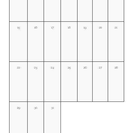
15
16
17
18
19
20
21
22
23
24
25
26
27
28
29
30
31