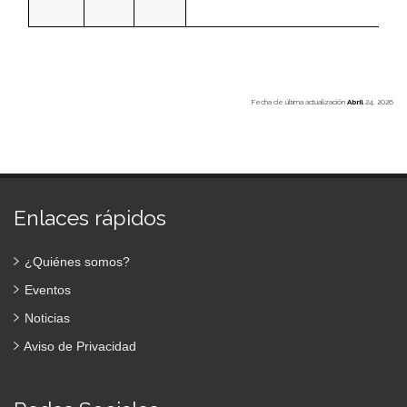
Fecha de última actualización
Abril
24, 2026
Enlaces rápidos
¿Quiénes somos?
Eventos
Noticias
Aviso de Privacidad