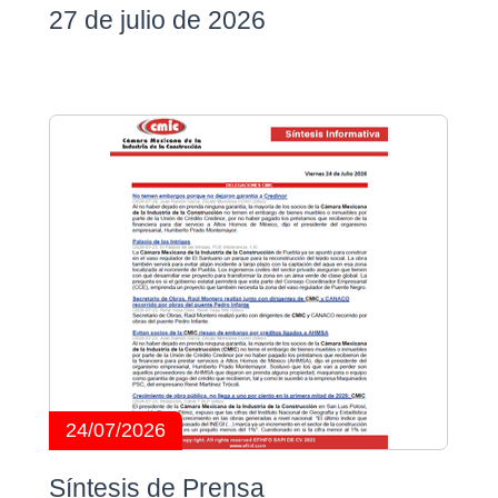
27 de julio de 2026
24/07/2026
Síntesis de Prensa