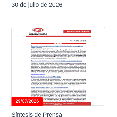
30 de julio de 2026
29/07/2026
Síntesis de Prensa