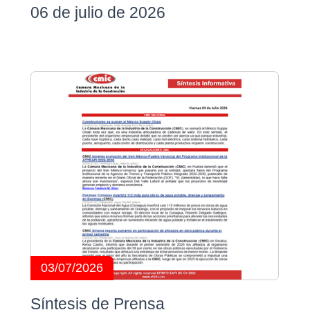
06 de julio de 2026
03/07/2026
Síntesis de Prensa