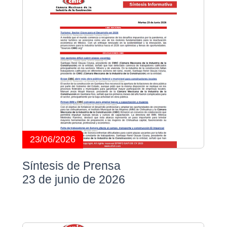
23/06/2026
Síntesis de Prensa
23 de junio de 2026