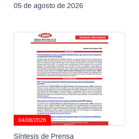
05 de agosto de 2026
04/08/2026
Síntesis de Prensa