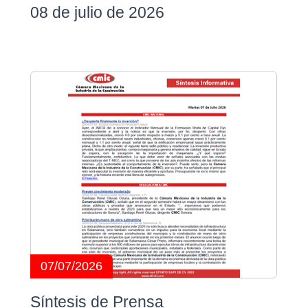
08 de julio de 2026
07/07/2026
Síntesis de Prensa