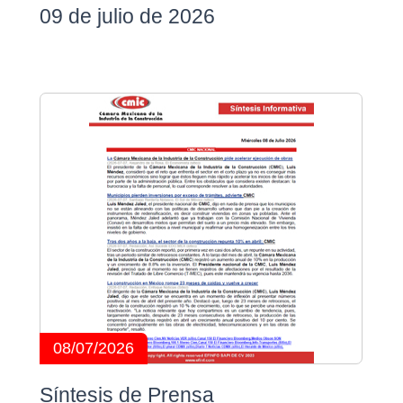
09 de julio de 2026
08/07/2026
Síntesis de Prensa