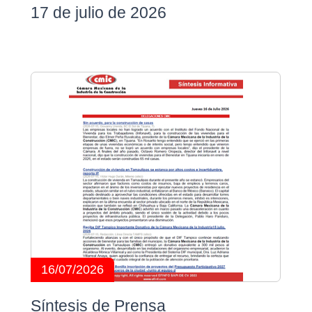
17 de julio de 2026
16/07/2026
Síntesis de Prensa