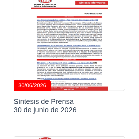
30/06/2026
Síntesis de Prensa
30 de junio de 2026