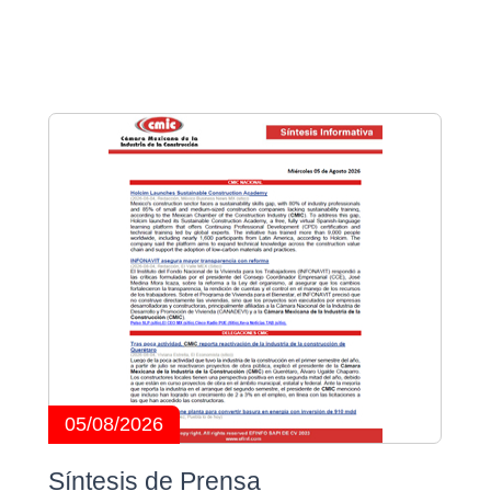
05/08/2026
Síntesis de Prensa