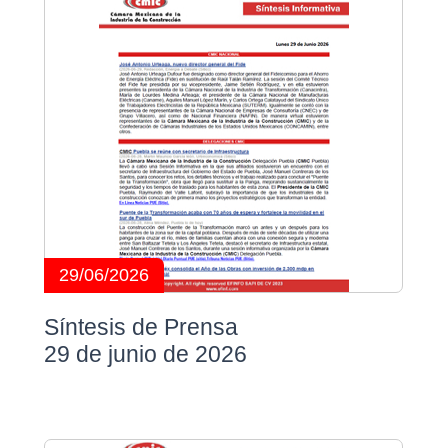
29/06/2026
Síntesis de Prensa
29 de junio de 2026