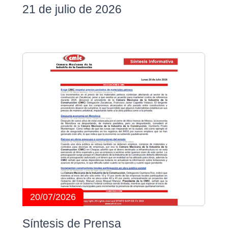
21 de julio de 2026
20/07/2026
Síntesis de Prensa