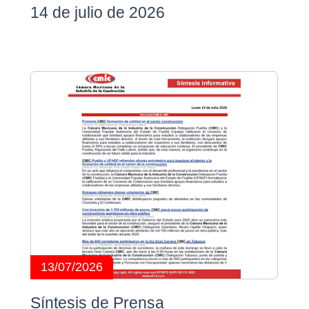
14 de julio de 2026
13/07/2026
Síntesis de Prensa