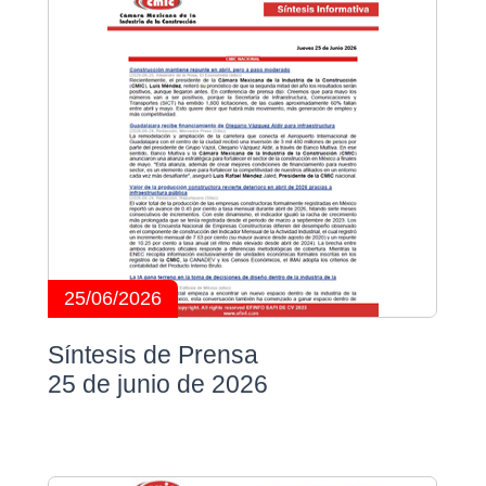
25/06/2026
Síntesis de Prensa
25 de junio de 2026