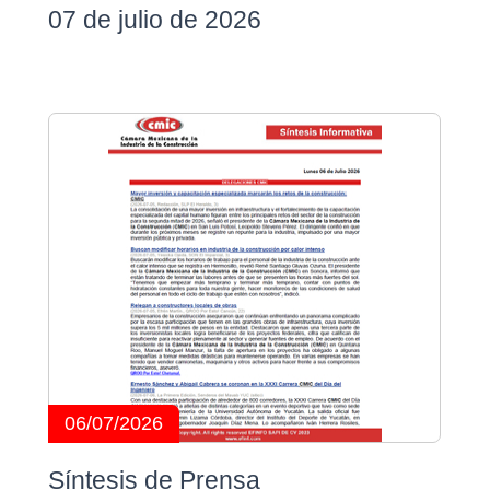
07 de julio de 2026
06/07/2026
Síntesis de Prensa