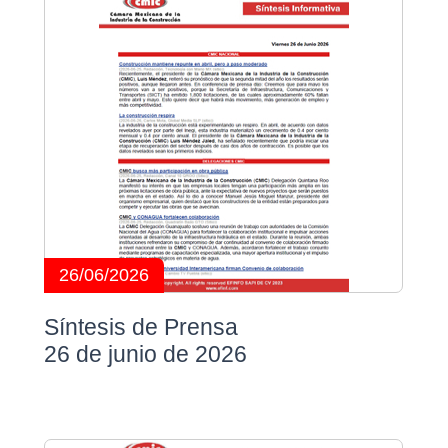
26/06/2026
Síntesis de Prensa
26 de junio de 2026