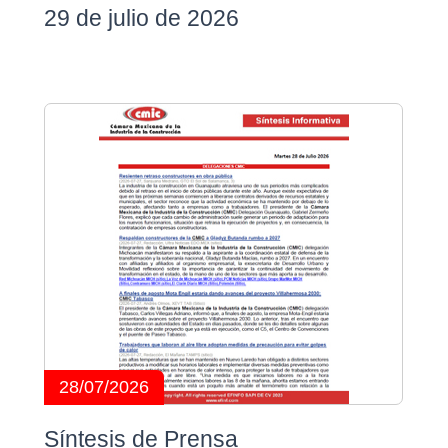
29 de julio de 2026
28/07/2026
Síntesis de Prensa