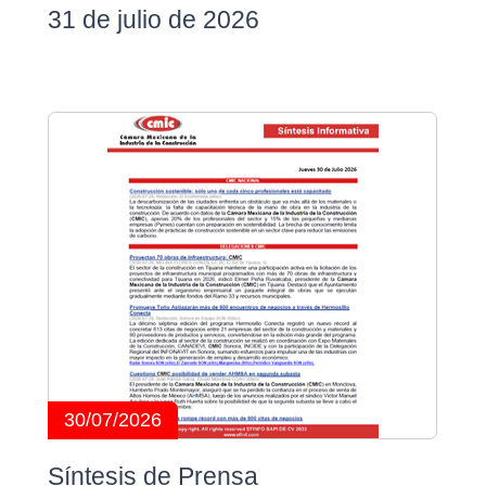
31 de julio de 2026
30/07/2026
Síntesis de Prensa