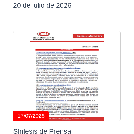
20 de julio de 2026
17/07/2026
Síntesis de Prensa