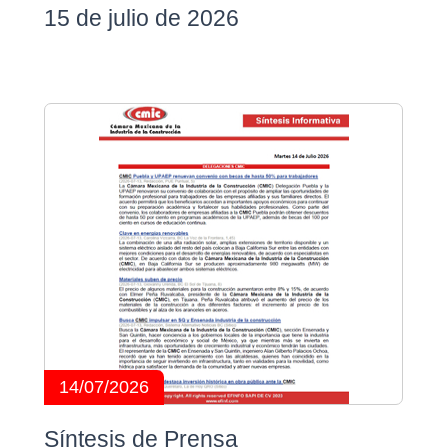
15 de julio de 2026
14/07/2026
Síntesis de Prensa