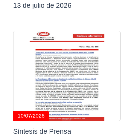
13 de julio de 2026
10/07/2026
Síntesis de Prensa