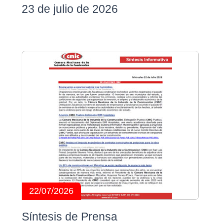
23 de julio de 2026
22/07/2026
Síntesis de Prensa