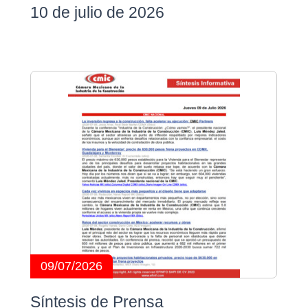
10 de julio de 2026
09/07/2026
Síntesis de Prensa