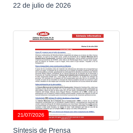
22 de julio de 2026
21/07/2026
Síntesis de Prensa