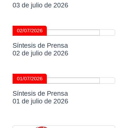
03 de julio de 2026
02/07/2026
Síntesis de Prensa
02 de julio de 2026
01/07/2026
Síntesis de Prensa
01 de julio de 2026