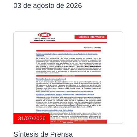
03 de agosto de 2026
31/07/2026
Síntesis de Prensa