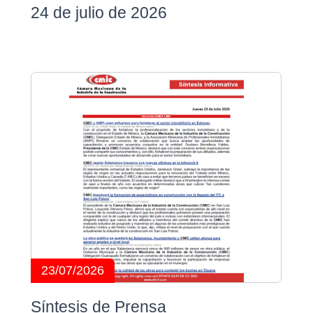
24 de julio de 2026
23/07/2026
Síntesis de Prensa