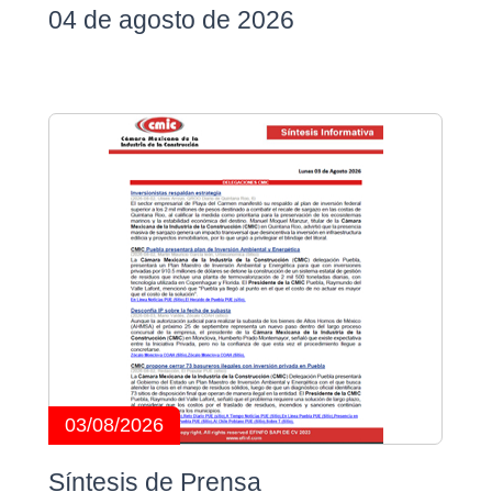
04 de agosto de 2026
03/08/2026
Síntesis de Prensa