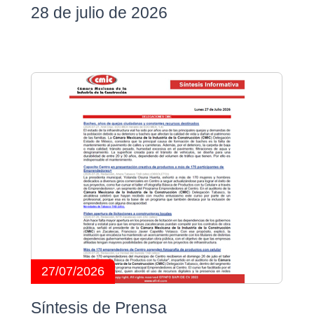
28 de julio de 2026
27/07/2026
Síntesis de Prensa