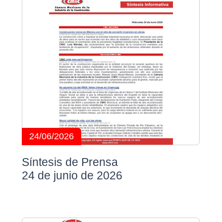
24/06/2026
Síntesis de Prensa
24 de junio de 2026