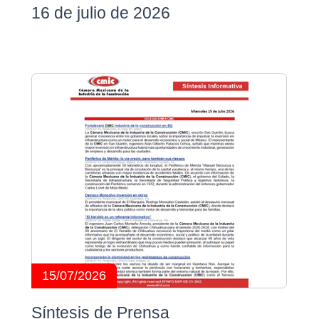
16 de julio de 2026
15/07/2026
Síntesis de Prensa