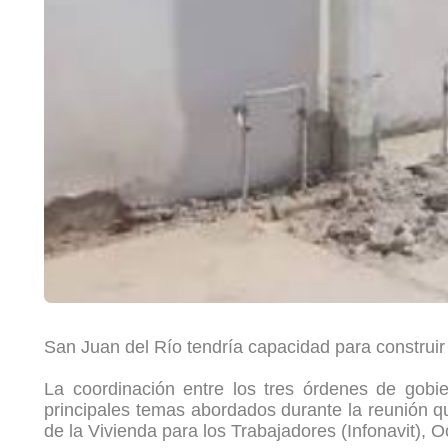
San Juan del Río tendría capacidad para construir 1
La coordinación entre los tres órdenes de gobier
principales temas abordados durante la reunión qu
de la Vivienda para los Trabajadores (Infonavit),