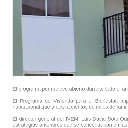
El programa permanece abierto durante todo el añ
El Programa de Vivienda para el Bienestar, im
habitacional que afecta a cientos de miles de fami
El director general del IVEM, Luis David Soto Qu
estrategias anteriores que se concentraban en las