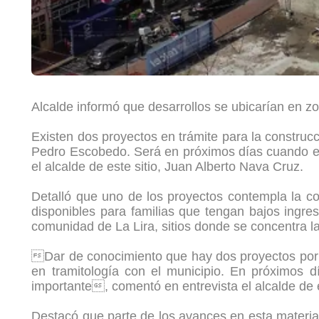
Alcalde informó que desarrollos se ubicarían en z
Existen dos proyectos en trámite para la construcc
Pedro Escobedo. Será en próximos días cuando el 
el alcalde de este sitio, Juan Alberto Nava Cruz.
Detalló que uno de los proyectos contempla la con
disponibles para familias que tengan bajos ingres
comunidad de La Lira, sitios donde se concentra l
Dar de conocimiento que hay dos proyectos por p
en tramitología con el municipio. En próximos 
importante, comentó en entrevista el alcalde de
Destacó que parte de los avances en esta materia