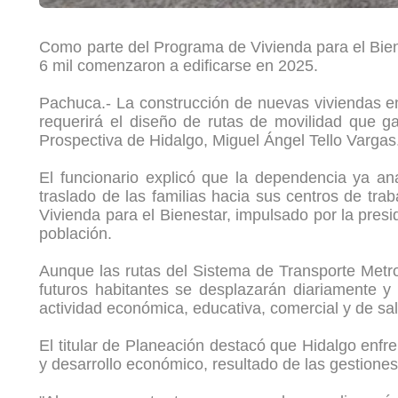
Como parte del Programa de Vivienda para el Biene
6 mil comenzaron a edificarse en 2025.
Pachuca.- La construcción de nuevas viviendas en
requerirá el diseño de rutas de movilidad que g
Prospectiva de Hidalgo, Miguel Ángel Tello Vargas
El funcionario explicó que la dependencia ya anal
traslado de las familias hacia sus centros de tra
Vivienda para el Bienestar, impulsado por la pres
población.
Aunque las rutas del Sistema de Transporte Metro
futuros habitantes se desplazarán diariamente 
actividad económica, educativa, comercial y de sal
El titular de Planeación destacó que Hidalgo enfr
y desarrollo económico, resultado de las gestione