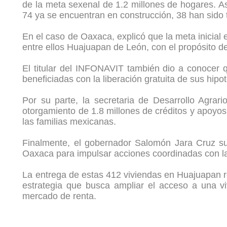
de la meta sexenal de 1.2 millones de hogares. A
74 ya se encuentran en construcción, 38 han sido 
En el caso de Oaxaca, explicó que la meta inicial 
entre ellos Huajuapan de León, con el propósito de
El titular del INFONAVIT también dio a conocer 
beneficiadas con la liberación gratuita de sus hip
Por su parte, la secretaria de Desarrollo Agrar
otorgamiento de 1.8 millones de créditos y apoyos 
las familias mexicanas.
Finalmente, el gobernador Salomón Jara Cruz su
Oaxaca para impulsar acciones coordinadas con la 
La entrega de estas 412 viviendas en Huajuapan r
estrategia que busca ampliar el acceso a una vi
mercado de renta.