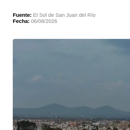
Fuente:
El Sol de San Juan del Río
Fecha:
06/08/2026