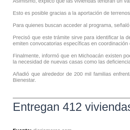
Asimismo, explicó que las viviendas tendrán un va
Esto es posible gracias a la aportación de terrenos
Para quienes buscan acceder al programa, señaló q
Precisó que este trámite sirve para identificar l
emiten convocatorias específicas en coordinación
Finalmente, informó que en Michoacán existen poco
la necesidad de nuevas casas como las deficiencia
Añadió que alrededor de 200 mil familias enfre
Bienestar.
Entregan 412 vivienda