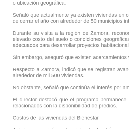
o ubicación geográfica.
Señaló que actualmente ya existen viviendas en c
de cerrar el año con alrededor de 50 municipios i
Durante su visita a la región de Zamora, reconoc
elevado costo del suelo o condiciones geográficas
adecuados para desarrollar proyectos habitacionale
Sin embargo, aseguró que existen acercamientos y 
Respecto a Zamora, indicó que se registran avanc
alrededor de mil 500 viviendas.
No obstante, señaló que continúa el interés por a
El director destacó que el programa permanece a
relacionados con la disponibilidad de predios.
Costos de las viviendas del Bienestar