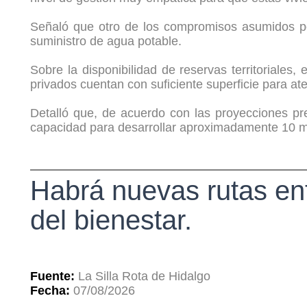
Señaló que otro de los compromisos asumidos por
suministro de agua potable.
Sobre la disponibilidad de reservas territoriales
privados cuentan con suficiente superficie para at
Detalló que, de acuerdo con las proyecciones pr
capacidad para desarrollar aproximadamente 10 mi
Habrá nuevas rutas ent
del bienestar.
Fuente:
La Silla Rota de Hidalgo
Fecha:
07/08/2026