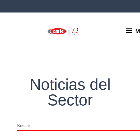
M
Noticias del
Sector