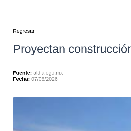
Regresar
Proyectan construcción
Fuente:
aldialogo.mx
Fecha:
07/08/2026