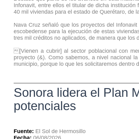
Infonavit, entre ellos el titular de dicha institu
40 mil viviendas para el estado de Querétaro, de 
Nava Cruz señaló que los proyectos del Infonavit 
escobedense para la ejecución de estas vivienda
tres mil créditos no aplicados, de manera que los 
[Vienen a cubrir] al sector poblacional con men
proyecto (&). Como sabemos, a nivel nacional la
municipio, porque lo que les solicitaremos dentro
Sonora lidera el Plan 
potenciales
Fuente:
El Sol de Hermosillo
Fecha:
06/08/2026