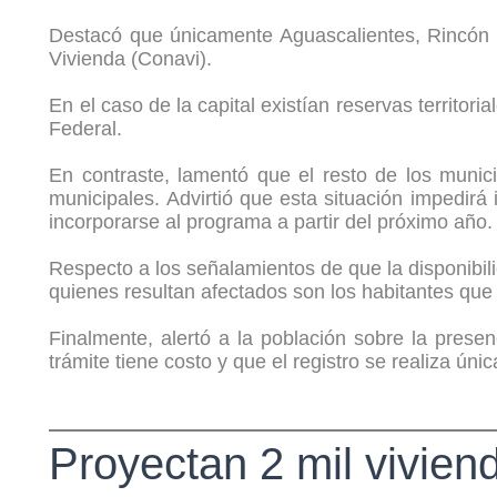
Destacó que únicamente Aguascalientes, Rincón 
Vivienda (Conavi).
En el caso de la capital existían reservas territo
Federal.
En contraste, lamentó que el resto de los munic
municipales. Advirtió que esta situación impedirá
incorporarse al programa a partir del próximo año.
Respecto a los señalamientos de que la disponibil
quienes resultan afectados son los habitantes que 
Finalmente, alertó a la población sobre la pres
trámite tiene costo y que el registro se realiza ú
Proyectan 2 mil vivien