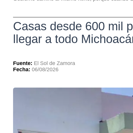
Casas desde 600 mil p
llegar a todo Michoacá
Fuente:
El Sol de Zamora
Fecha:
06/08/2026