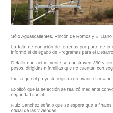
Sólo Aguascalientes, Rincón de Romos y El Llano 
La falta de donación de terrenos por parte de la
informó el delegado de Programas para el Desarrol
Detalló que actualmente se construyen 360 vivi
pesos, dirigidas a familias que no cuentan con se
Indicó que el proyecto registra un avance cercano a
Explicó que la selección se realizó mediante convo
seguridad social.
Ruiz Sánchez señaló que se espera que a finales d
oficial de las viviendas.