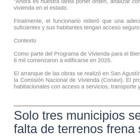
"Ahora es nuestra tarea poner orden, analizar có
vivienda en el estado.
Finalmente, el funcionario reiteró que una ade
suficientes y sus habitantes tengan acceso seguro 
Contexto
Como parte del Programa de Vivienda para el Biene
6 mil comenzaron a edificarse en 2025.
El arranque de las obras se realizó en San Agustín
la Comisión Nacional de Vivienda (Conavi). El p
habitacionales con acceso a servicios, transporte
Solo tres municipios s
falta de terrenos fren