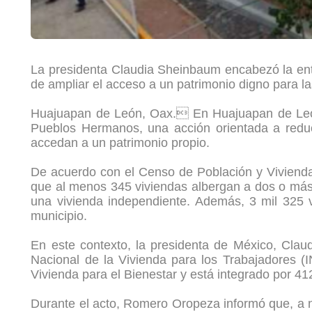
La presidenta Claudia Sheinbaum encabezó la entr
de ampliar el acceso a un patrimonio digno para las
Huajuapan de León, Oax. En Huajuapan de León, 
Pueblos Hermanos, una acción orientada a reduci
accedan a un patrimonio propio.
De acuerdo con el Censo de Población y Vivienda 
que al menos 345 viviendas albergan a dos o más 
una vivienda independiente. Además, 3 mil 325 v
municipio.
En este contexto, la presidenta de México, Clau
Nacional de la Vivienda para los Trabajadores 
Vivienda para el Bienestar y está integrado por 41
Durante el acto, Romero Oropeza informó que, a ni