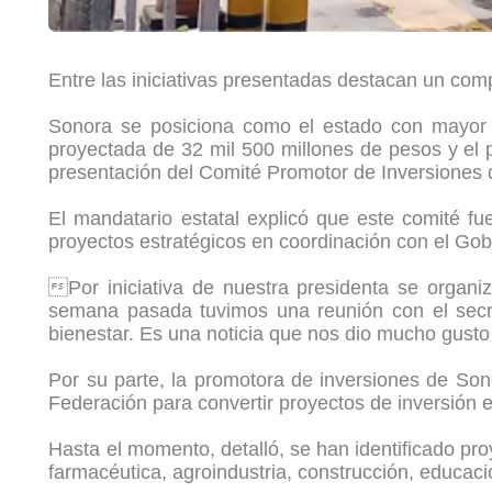
Entre las iniciativas presentadas destacan un compl
Sonora se posiciona como el estado con mayor av
proyectada de 32 mil 500 millones de pesos y el 
presentación del Comité Promotor de Inversiones
El mandatario estatal explicó que este comité f
proyectos estratégicos en coordinación con el Gob
Por iniciativa de nuestra presidenta se organ
semana pasada tuvimos una reunión con el secr
bienestar. Es una noticia que nos dio mucho gusto
Por su parte, la promotora de inversiones de Sono
Federación para convertir proyectos de inversión
Hasta el momento, detalló, se han identificado pr
farmacéutica, agroindustria, construcción, educa