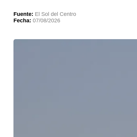
Fuente:
El Sol del Centro
Fecha:
07/08/2026