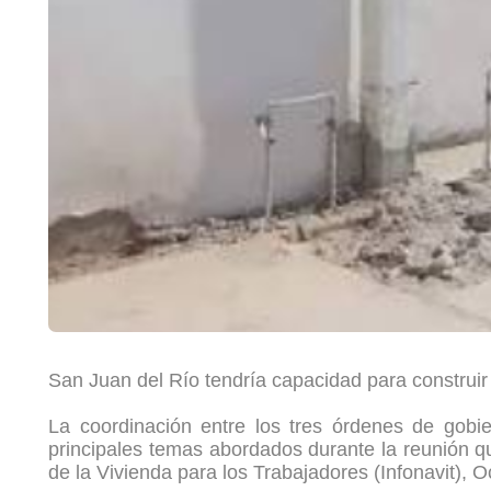
San Juan del Río tendría capacidad para construir 1
La coordinación entre los tres órdenes de gobier
principales temas abordados durante la reunión qu
de la Vivienda para los Trabajadores (Infonavit),