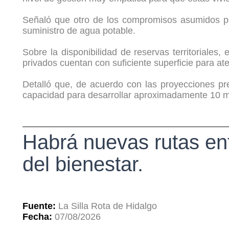
Señaló que otro de los compromisos asumidos por
suministro de agua potable.
Sobre la disponibilidad de reservas territoriales
privados cuentan con suficiente superficie para at
Detalló que, de acuerdo con las proyecciones pr
capacidad para desarrollar aproximadamente 10 mi
Habrá nuevas rutas ent
del bienestar.
Fuente:
La Silla Rota de Hidalgo
Fecha:
07/08/2026