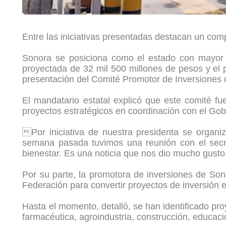
Entre las iniciativas presentadas destacan un compl
Sonora se posiciona como el estado con mayor av
proyectada de 32 mil 500 millones de pesos y el 
presentación del Comité Promotor de Inversiones
El mandatario estatal explicó que este comité f
proyectos estratégicos en coordinación con el Gob
Por iniciativa de nuestra presidenta se organ
semana pasada tuvimos una reunión con el secr
bienestar. Es una noticia que nos dio mucho gusto
Por su parte, la promotora de inversiones de Sono
Federación para convertir proyectos de inversión
Hasta el momento, detalló, se han identificado pr
farmacéutica, agroindustria, construcción, educa