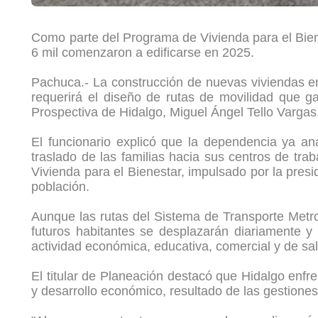
Como parte del Programa de Vivienda para el Biene
6 mil comenzaron a edificarse en 2025.
Pachuca.- La construcción de nuevas viviendas en
requerirá el diseño de rutas de movilidad que g
Prospectiva de Hidalgo, Miguel Ángel Tello Vargas
El funcionario explicó que la dependencia ya anal
traslado de las familias hacia sus centros de tra
Vivienda para el Bienestar, impulsado por la pres
población.
Aunque las rutas del Sistema de Transporte Metro
futuros habitantes se desplazarán diariamente 
actividad económica, educativa, comercial y de sal
El titular de Planeación destacó que Hidalgo enfr
y desarrollo económico, resultado de las gestione