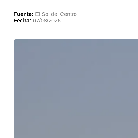
Fuente:
El Sol del Centro
Fecha:
07/08/2026