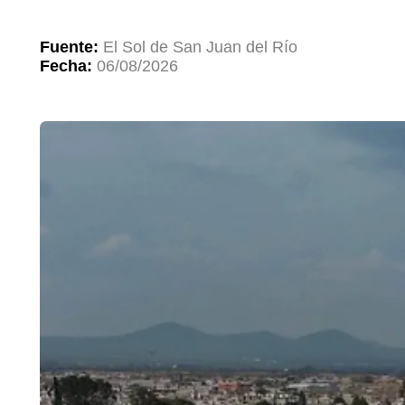
Fuente:
El Sol de San Juan del Río
Fecha:
06/08/2026