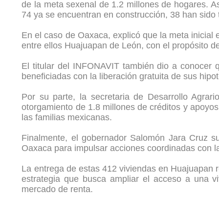
de la meta sexenal de 1.2 millones de hogares. A
74 ya se encuentran en construcción, 38 han sido 
En el caso de Oaxaca, explicó que la meta inicial 
entre ellos Huajuapan de León, con el propósito de
El titular del INFONAVIT también dio a conocer 
beneficiadas con la liberación gratuita de sus hip
Por su parte, la secretaria de Desarrollo Agrar
otorgamiento de 1.8 millones de créditos y apoyos 
las familias mexicanas.
Finalmente, el gobernador Salomón Jara Cruz su
Oaxaca para impulsar acciones coordinadas con la 
La entrega de estas 412 viviendas en Huajuapan r
estrategia que busca ampliar el acceso a una vi
mercado de renta.