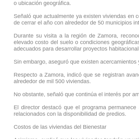
o ubicación geográfica.
Señaló que actualmente ya existen viviendas en c
de cerrar el año con alrededor de 50 municipios i
Durante su visita a la región de Zamora, reconoc
elevado costo del suelo o condiciones geográficas
adecuados para desarrollar proyectos habitacionale
Sin embargo, aseguró que existen acercamientos y 
Respecto a Zamora, indicó que se registran avanc
alrededor de mil 500 viviendas.
No obstante, señaló que continúa el interés por a
El director destacó que el programa permanece a
relacionados con la disponibilidad de predios.
Costos de las viviendas del Bienestar