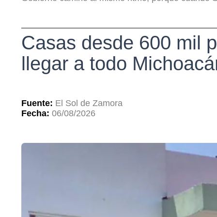
Casas desde 600 mil p
llegar a todo Michoacá
Fuente:
El Sol de Zamora
Fecha:
06/08/2026