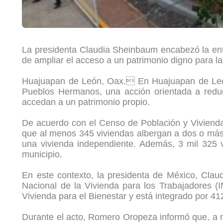
La presidenta Claudia Sheinbaum encabezó la entr
de ampliar el acceso a un patrimonio digno para las
Huajuapan de León, Oax. En Huajuapan de León, 
Pueblos Hermanos, una acción orientada a reduci
accedan a un patrimonio propio.
De acuerdo con el Censo de Población y Vivienda 
que al menos 345 viviendas albergan a dos o más 
una vivienda independiente. Además, 3 mil 325 v
municipio.
En este contexto, la presidenta de México, Clau
Nacional de la Vivienda para los Trabajadores 
Vivienda para el Bienestar y está integrado por 41
Durante el acto, Romero Oropeza informó que, a ni