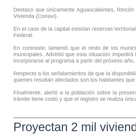
Destacó que únicamente Aguascalientes, Rincón 
Vivienda (Conavi).
En el caso de la capital existían reservas territo
Federal.
En contraste, lamentó que el resto de los munic
municipales. Advirtió que esta situación impedirá
incorporarse al programa a partir del próximo año.
Respecto a los señalamientos de que la disponibil
quienes resultan afectados son los habitantes que 
Finalmente, alertó a la población sobre la pres
trámite tiene costo y que el registro se realiza ú
Proyectan 2 mil vivien