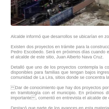
Alcalde informó que desarrollos se ubicarían en z
Existen dos proyectos en trámite para la construcc
Pedro Escobedo. Será en próximos días cuando el 
el alcalde de este sitio, Juan Alberto Nava Cruz.
Detalló que uno de los proyectos contempla la con
disponibles para familias que tengan bajos ingres
comunidad de La Lira, sitios donde se concentra l
Dar de conocimiento que hay dos proyectos por p
en tramitología con el municipio. En próximos 
importante, comentó en entrevista el alcalde de
Destacó que parte de los avances en esta materia