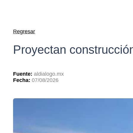
Regresar
Proyectan construcción
Fuente:
aldialogo.mx
Fecha:
07/08/2026