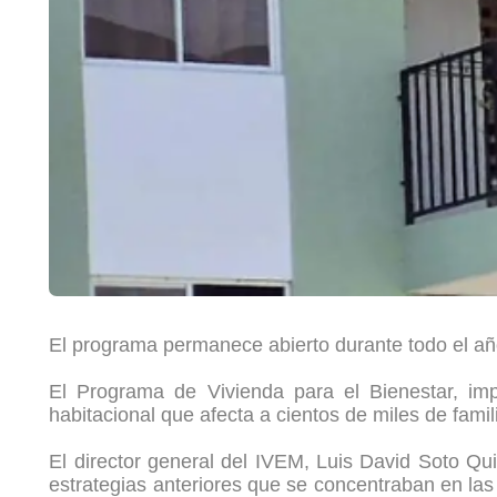
El programa permanece abierto durante todo el añ
El Programa de Vivienda para el Bienestar, im
habitacional que afecta a cientos de miles de fami
El director general del IVEM, Luis David Soto Qu
estrategias anteriores que se concentraban en las