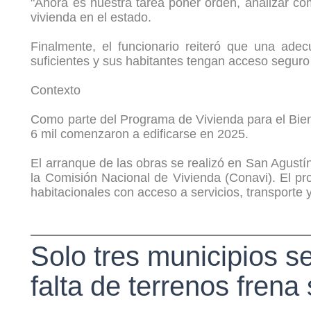
"Ahora es nuestra tarea poner orden, analizar có
vivienda en el estado.
Finalmente, el funcionario reiteró que una ade
suficientes y sus habitantes tengan acceso seguro 
Contexto
Como parte del Programa de Vivienda para el Biene
6 mil comenzaron a edificarse en 2025.
El arranque de las obras se realizó en San Agustín
la Comisión Nacional de Vivienda (Conavi). El p
habitacionales con acceso a servicios, transporte
Solo tres municipios s
falta de terrenos fren