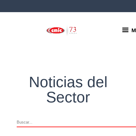
M
Noticias del
Sector