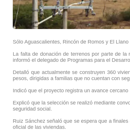
Sólo Aguascalientes, Rincón de Romos y El Llano 
La falta de donación de terrenos por parte de la
informó el delegado de Programas para el Desarrol
Detalló que actualmente se construyen 360 vivi
pesos, dirigidas a familias que no cuentan con se
Indicó que el proyecto registra un avance cercano a
Explicó que la selección se realizó mediante convo
seguridad social.
Ruiz Sánchez señaló que se espera que a finales d
oficial de las viviendas.