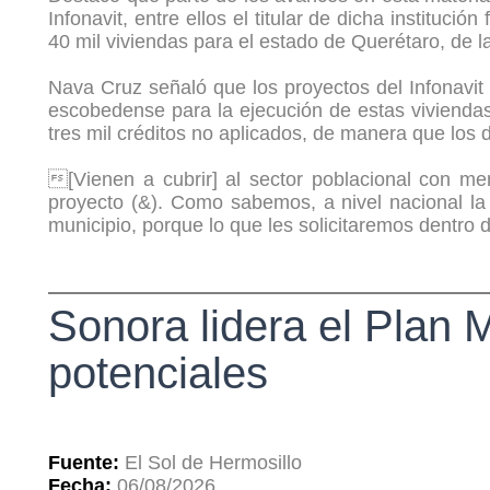
Infonavit, entre ellos el titular de dicha institu
40 mil viviendas para el estado de Querétaro, de 
Nava Cruz señaló que los proyectos del Infonavit 
escobedense para la ejecución de estas vivienda
tres mil créditos no aplicados, de manera que los 
[Vienen a cubrir] al sector poblacional con men
proyecto (&). Como sabemos, a nivel nacional la
municipio, porque lo que les solicitaremos dentro
Sonora lidera el Plan 
potenciales
Fuente:
El Sol de Hermosillo
Fecha:
06/08/2026