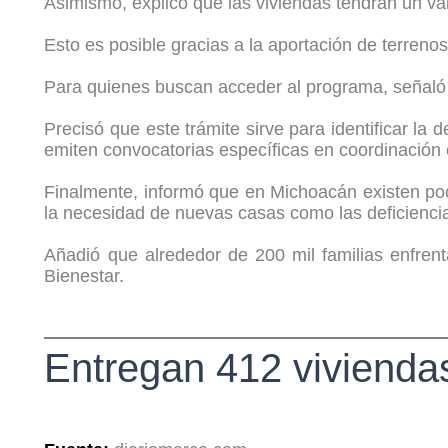
Asimismo, explicó que las viviendas tendrán un va
Esto es posible gracias a la aportación de terrenos
Para quienes buscan acceder al programa, señaló q
Precisó que este trámite sirve para identificar l
emiten convocatorias específicas en coordinación
Finalmente, informó que en Michoacán existen poco
la necesidad de nuevas casas como las deficiencia
Añadió que alrededor de 200 mil familias enfre
Bienestar.
Entregan 412 vivienda