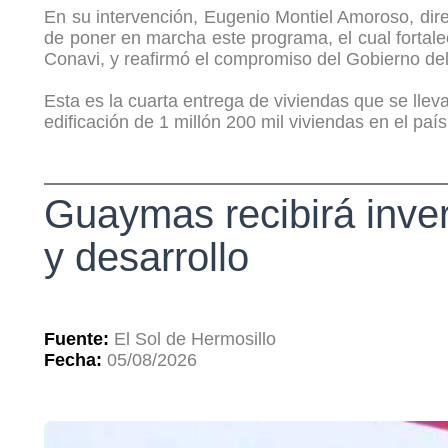
En su intervención, Eugenio Montiel Amoroso, dire
de poner en marcha este programa, el cual fortal
Conavi, y reafirmó el compromiso del Gobierno del
Esta es la cuarta entrega de viviendas que se lle
edificación de 1 millón 200 mil viviendas en el país 
Guaymas recibirá inver
y desarrollo
Fuente:
El Sol de Hermosillo
Fecha:
05/08/2026