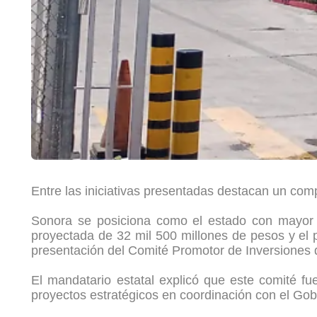
Entre las iniciativas presentadas destacan un compl
Sonora se posiciona como el estado con mayor av
proyectada de 32 mil 500 millones de pesos y el 
presentación del Comité Promotor de Inversiones
El mandatario estatal explicó que este comité f
proyectos estratégicos en coordinación con el Gob