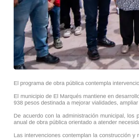
El programa de obra pública contempla intervencio
El municipio de El Marqués mantiene en desarroll
938 pesos destinada a mejorar vialidades, ampliar s
De acuerdo con la administración municipal, los 
anual de obra pública orientado a atender necesid
Las intervenciones contemplan la construcción y r