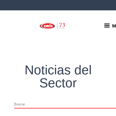
M
Noticias del
Sector