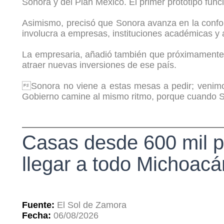
Sonora y del Plan México. El primer prototipo fun
Asimismo, precisó que Sonora avanza en la conform
involucra a empresas, instituciones académicas y 
La empresaria, añadió también que próximamente 
atraer nuevas inversiones de ese país.
Sonora no viene a estas mesas a pedir; venimos
Gobierno camine al mismo ritmo, porque cuando Son
Casas desde 600 mil p
llegar a todo Michoacá
Fuente:
El Sol de Zamora
Fecha:
06/08/2026