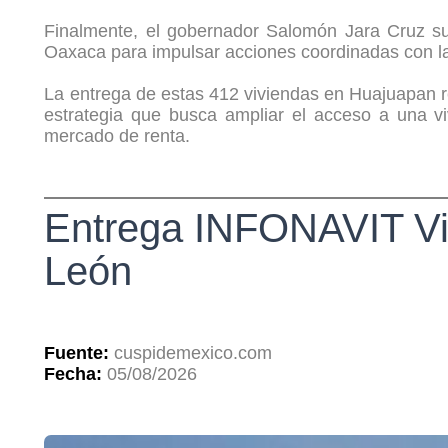
Finalmente, el gobernador Salomón Jara Cruz su
Oaxaca para impulsar acciones coordinadas con la 
La entrega de estas 412 viviendas en Huajuapan r
estrategia que busca ampliar el acceso a una vi
mercado de renta.
Entrega INFONAVIT Viv
León
Fuente:
cuspidemexico.com
Fecha:
05/08/2026