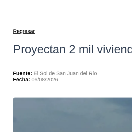
Regresar
Proyectan 2 mil vivien
Fuente:
El Sol de San Juan del Río
Fecha:
06/08/2026