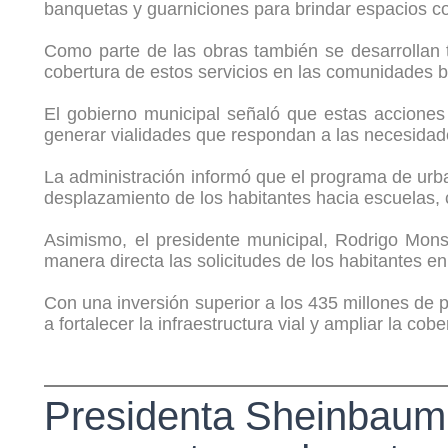
banquetas y guarniciones para brindar espacios c
Como parte de las obras también se desarrollan t
cobertura de estos servicios en las comunidades b
El gobierno municipal señaló que estas acciones 
generar vialidades que respondan a las necesidade
La administración informó que el programa de urba
desplazamiento de los habitantes hacia escuelas, c
Asimismo, el presidente municipal, Rodrigo Monsa
manera directa las solicitudes de los habitantes en
Con una inversión superior a los 435 millones de 
a fortalecer la infraestructura vial y ampliar la co
Presidenta Sheinbaum 