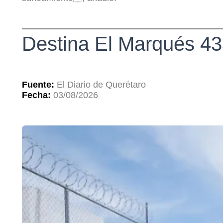
Destina El Marqués 43
Fuente:
El Diario de Querétaro
Fecha:
03/08/2026