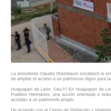
La presidenta Claudia Sheinbaum encabezó la entr
de ampliar el acceso a un patrimonio digno para las
Huajuapan de León, Oax. En Huajuapan de León, 
Pueblos Hermanos, una acción orientada a reduci
accedan a un patrimonio propio.
De acuerdo con el Censo de Población y Vivienda 