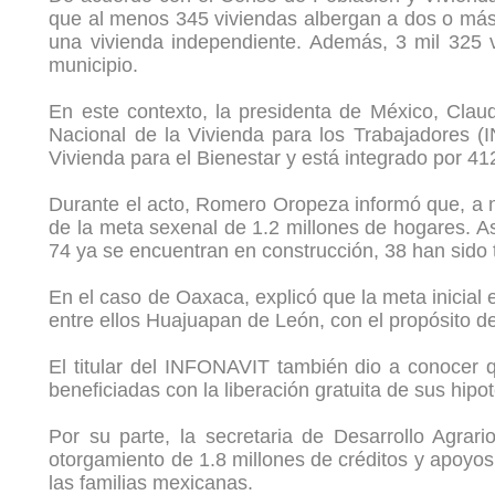
que al menos 345 viviendas albergan a dos o más 
una vivienda independiente. Además, 3 mil 325 v
municipio.
En este contexto, la presidenta de México, Clau
Nacional de la Vivienda para los Trabajadores 
Vivienda para el Bienestar y está integrado por 41
Durante el acto, Romero Oropeza informó que, a ni
de la meta sexenal de 1.2 millones de hogares. A
74 ya se encuentran en construcción, 38 han sido 
En el caso de Oaxaca, explicó que la meta inicial 
entre ellos Huajuapan de León, con el propósito de
El titular del INFONAVIT también dio a conocer 
beneficiadas con la liberación gratuita de sus hip
Por su parte, la secretaria de Desarrollo Agrar
otorgamiento de 1.8 millones de créditos y apoyos 
las familias mexicanas.