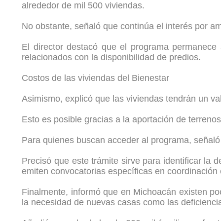
alrededor de mil 500 viviendas.
No obstante, señaló que continúa el interés por a
El director destacó que el programa permanece a
relacionados con la disponibilidad de predios.
Costos de las viviendas del Bienestar
Asimismo, explicó que las viviendas tendrán un va
Esto es posible gracias a la aportación de terrenos
Para quienes buscan acceder al programa, señaló q
Precisó que este trámite sirve para identificar l
emiten convocatorias específicas en coordinación
Finalmente, informó que en Michoacán existen poco
la necesidad de nuevas casas como las deficiencia