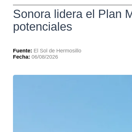
Sonora lidera el Plan 
potenciales
Fuente:
El Sol de Hermosillo
Fecha:
06/08/2026