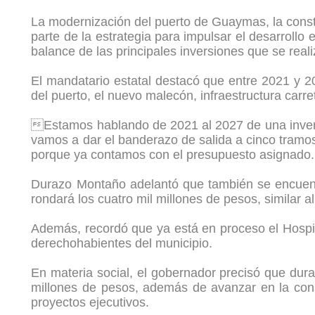
La modernización del puerto de Guaymas, la const
parte de la estrategia para impulsar el desarroll
balance de las principales inversiones que se reali
El mandatario estatal destacó que entre 2021 y 20
del puerto, el nuevo malecón, infraestructura carr
Estamos hablando de 2021 al 2027 de una invers
vamos a dar el banderazo de salida a cinco tramo
porque ya contamos con el presupuesto asignado. 
Durazo Montaño adelantó que también se encuentr
rondará los cuatro mil millones de pesos, similar 
Además, recordó que ya está en proceso el Hospit
derechohabientes del municipio.
En materia social, el gobernador precisó que du
millones de pesos, además de avanzar en la cons
proyectos ejecutivos.