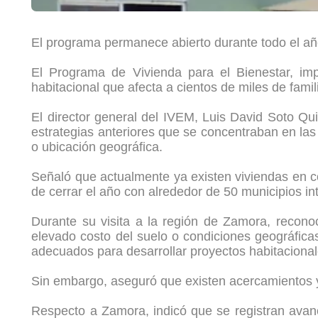
El programa permanece abierto durante todo el añ
El Programa de Vivienda para el Bienestar, im
habitacional que afecta a cientos de miles de fami
El director general del IVEM, Luis David Soto Qu
estrategias anteriores que se concentraban en las
o ubicación geográfica.
Señaló que actualmente ya existen viviendas en c
de cerrar el año con alrededor de 50 municipios i
Durante su visita a la región de Zamora, reconoc
elevado costo del suelo o condiciones geográficas
adecuados para desarrollar proyectos habitacionale
Sin embargo, aseguró que existen acercamientos y 
Respecto a Zamora, indicó que se registran avanc