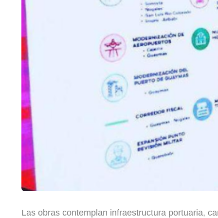
Las obras contemplan infraestructura portuaria, carr