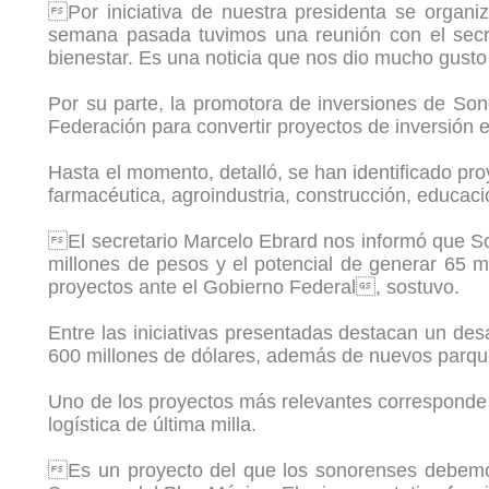
Por iniciativa de nuestra presidenta se organ
semana pasada tuvimos una reunión con el secr
bienestar. Es una noticia que nos dio mucho gusto
Por su parte, la promotora de inversiones de Sono
Federación para convertir proyectos de inversión
Hasta el momento, detalló, se han identificado pr
farmacéutica, agroindustria, construcción, educa
El secretario Marcelo Ebrard nos informó que Son
millones de pesos y el potencial de generar 65 
proyectos ante el Gobierno Federal, sostuvo.
Entre las iniciativas presentadas destacan un des
600 millones de dólares, además de nuevos parque
Uno de los proyectos más relevantes corresponde a
logística de última milla.
Es un proyecto del que los sonorenses debemos 