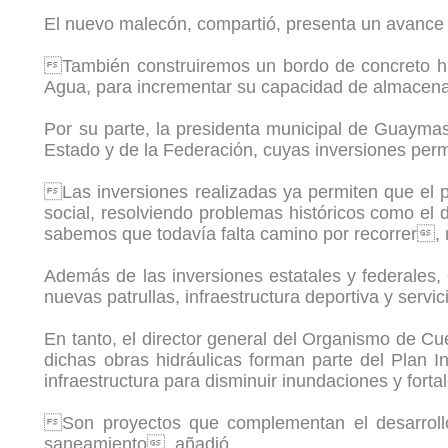
El nuevo malecón, compartió, presenta un avance d
También construiremos un bordo de concreto hid
Agua, para incrementar su capacidad de almacen
Por su parte, la presidenta municipal de Guaymas
Estado y de la Federación, cuyas inversiones perm
Las inversiones realizadas ya permiten que el p
social, resolviendo problemas históricos como el
sabemos que todavía falta camino por recorrer, 
Además de las inversiones estatales y federales
nuevas patrullas, infraestructura deportiva y servi
En tanto, el director general del Organismo de C
dichas obras hidráulicas forman parte del Plan
infraestructura para disminuir inundaciones y forta
Son proyectos que complementan el desarrollo
saneamiento, añadió.