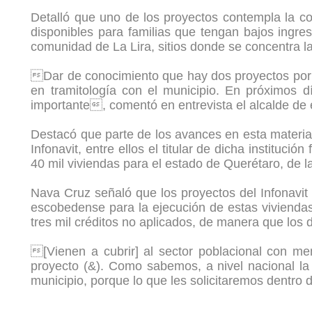
Detalló que uno de los proyectos contempla la con
disponibles para familias que tengan bajos ingres
comunidad de La Lira, sitios donde se concentra l
Dar de conocimiento que hay dos proyectos por p
en tramitología con el municipio. En próximos 
importante, comentó en entrevista el alcalde de
Destacó que parte de los avances en esta materia
Infonavit, entre ellos el titular de dicha institu
40 mil viviendas para el estado de Querétaro, de 
Nava Cruz señaló que los proyectos del Infonavit 
escobedense para la ejecución de estas vivienda
tres mil créditos no aplicados, de manera que los 
[Vienen a cubrir] al sector poblacional con men
proyecto (&). Como sabemos, a nivel nacional la
municipio, porque lo que les solicitaremos dentro