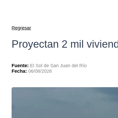
Regresar
Proyectan 2 mil vivien
Fuente:
El Sol de San Juan del Río
Fecha:
06/08/2026