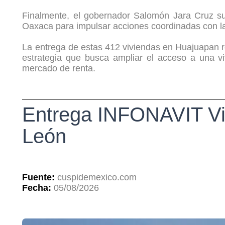
Finalmente, el gobernador Salomón Jara Cruz su
Oaxaca para impulsar acciones coordinadas con la 
La entrega de estas 412 viviendas en Huajuapan r
estrategia que busca ampliar el acceso a una vi
mercado de renta.
Entrega INFONAVIT Viv
León
Fuente:
cuspidemexico.com
Fecha:
05/08/2026