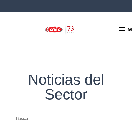
M
Noticias del
Sector