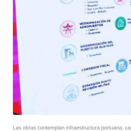
Las obras contemplan infraestructura portuaria, carr