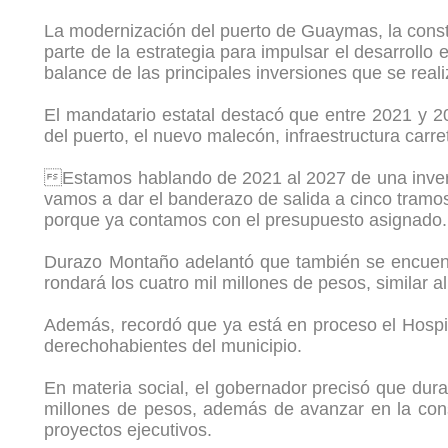
La modernización del puerto de Guaymas, la const
parte de la estrategia para impulsar el desarroll
balance de las principales inversiones que se reali
El mandatario estatal destacó que entre 2021 y 20
del puerto, el nuevo malecón, infraestructura carr
Estamos hablando de 2021 al 2027 de una invers
vamos a dar el banderazo de salida a cinco tramo
porque ya contamos con el presupuesto asignado. 
Durazo Montaño adelantó que también se encuentr
rondará los cuatro mil millones de pesos, similar 
Además, recordó que ya está en proceso el Hospit
derechohabientes del municipio.
En materia social, el gobernador precisó que du
millones de pesos, además de avanzar en la cons
proyectos ejecutivos.