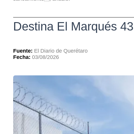
Destina El Marqués 43
Fuente:
El Diario de Querétaro
Fecha:
03/08/2026