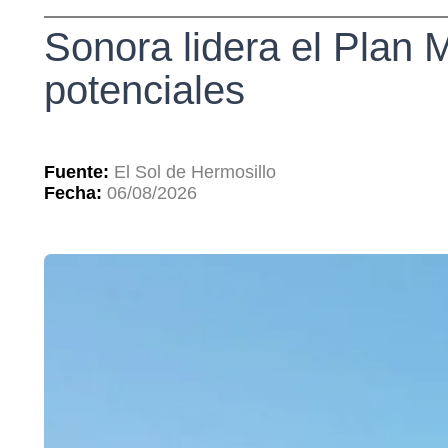
Sonora lidera el Plan 
potenciales
Fuente:
El Sol de Hermosillo
Fecha:
06/08/2026