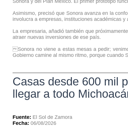
Sonora y del Plan México. El primer prototipo fun
Asimismo, precisó que Sonora avanza en la conform
involucra a empresas, instituciones académicas y 
La empresaria, añadió también que próximamente 
atraer nuevas inversiones de ese país.
Sonora no viene a estas mesas a pedir; venimos
Gobierno camine al mismo ritmo, porque cuando Son
Casas desde 600 mil p
llegar a todo Michoacá
Fuente:
El Sol de Zamora
Fecha:
06/08/2026