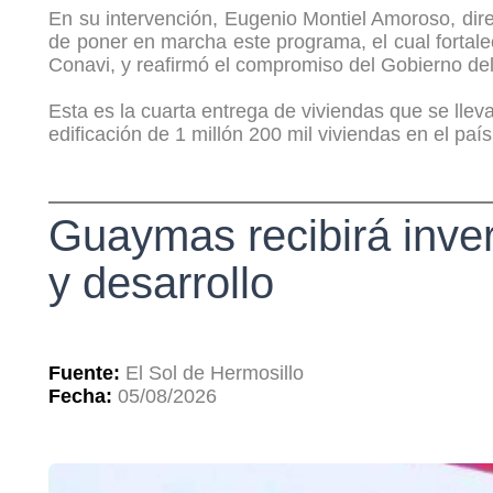
En su intervención, Eugenio Montiel Amoroso, dire
de poner en marcha este programa, el cual fortal
Conavi, y reafirmó el compromiso del Gobierno del
Esta es la cuarta entrega de viviendas que se lle
edificación de 1 millón 200 mil viviendas en el país 
Guaymas recibirá inver
y desarrollo
Fuente:
El Sol de Hermosillo
Fecha:
05/08/2026