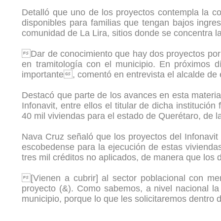
Detalló que uno de los proyectos contempla la con
disponibles para familias que tengan bajos ingres
comunidad de La Lira, sitios donde se concentra l
Dar de conocimiento que hay dos proyectos por p
en tramitología con el municipio. En próximos 
importante, comentó en entrevista el alcalde de
Destacó que parte de los avances en esta materia
Infonavit, entre ellos el titular de dicha institu
40 mil viviendas para el estado de Querétaro, de 
Nava Cruz señaló que los proyectos del Infonavit 
escobedense para la ejecución de estas vivienda
tres mil créditos no aplicados, de manera que los 
[Vienen a cubrir] al sector poblacional con men
proyecto (&). Como sabemos, a nivel nacional la
municipio, porque lo que les solicitaremos dentro