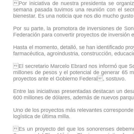
Por iniciativa de nuestra presidenta se organ
semana pasada tuvimos una reunión con el secr
bienestar. Es una noticia que nos dio mucho gusto
Por su parte, la promotora de inversiones de Sono
Federación para convertir proyectos de inversión
Hasta el momento, detalló, se han identificado pr
farmacéutica, agroindustria, construcción, educa
El secretario Marcelo Ebrard nos informó que Son
millones de pesos y el potencial de generar 65 
proyectos ante el Gobierno Federal, sostuvo.
Entre las iniciativas presentadas destacan un des
600 millones de dólares, además de nuevos parque
Uno de los proyectos más relevantes corresponde a
logística de última milla.
Es un proyecto del que los sonorenses debemos 