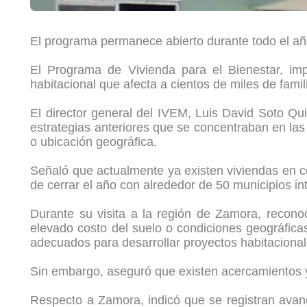
El programa permanece abierto durante todo el añ
El Programa de Vivienda para el Bienestar, im
habitacional que afecta a cientos de miles de fami
El director general del IVEM, Luis David Soto Qu
estrategias anteriores que se concentraban en las
o ubicación geográfica.
Señaló que actualmente ya existen viviendas en c
de cerrar el año con alrededor de 50 municipios i
Durante su visita a la región de Zamora, reconoc
elevado costo del suelo o condiciones geográficas
adecuados para desarrollar proyectos habitacionale
Sin embargo, aseguró que existen acercamientos y 
Respecto a Zamora, indicó que se registran avanc