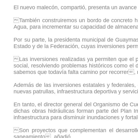
El nuevo malecón, compartió, presenta un avance d
También construiremos un bordo de concreto hid
Agua, para incrementar su capacidad de almacen
Por su parte, la presidenta municipal de Guaymas
Estado y de la Federación, cuyas inversiones perm
Las inversiones realizadas ya permiten que el p
social, resolviendo problemas históricos como el
sabemos que todavía falta camino por recorrer, 
Además de las inversiones estatales y federales
nuevas patrullas, infraestructura deportiva y servi
En tanto, el director general del Organismo de C
dichas obras hidráulicas forman parte del Plan
infraestructura para disminuir inundaciones y forta
Son proyectos que complementan el desarrollo
saneamiento, añadió.