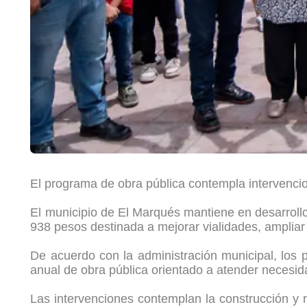
El programa de obra pública contempla intervencio
El municipio de El Marqués mantiene en desarroll
938 pesos destinada a mejorar vialidades, ampliar s
De acuerdo con la administración municipal, los 
anual de obra pública orientado a atender necesid
Las intervenciones contemplan la construcción y r