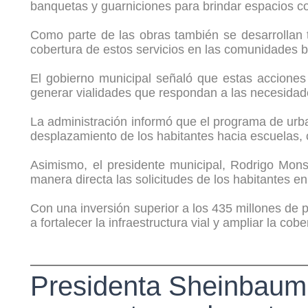
banquetas y guarniciones para brindar espacios c
Como parte de las obras también se desarrollan t
cobertura de estos servicios en las comunidades b
El gobierno municipal señaló que estas acciones 
generar vialidades que respondan a las necesidade
La administración informó que el programa de urba
desplazamiento de los habitantes hacia escuelas, c
Asimismo, el presidente municipal, Rodrigo Monsa
manera directa las solicitudes de los habitantes en
Con una inversión superior a los 435 millones de 
a fortalecer la infraestructura vial y ampliar la co
Presidenta Sheinbaum 