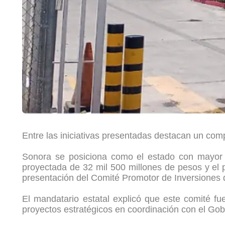
Entre las iniciativas presentadas destacan un compl
Sonora se posiciona como el estado con mayor av
proyectada de 32 mil 500 millones de pesos y el 
presentación del Comité Promotor de Inversiones
El mandatario estatal explicó que este comité f
proyectos estratégicos en coordinación con el Gob