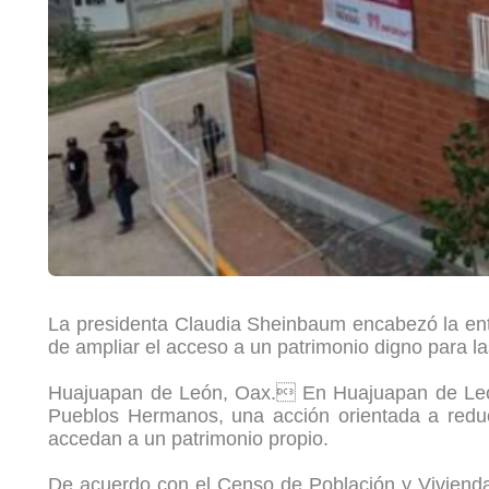
La presidenta Claudia Sheinbaum encabezó la entr
de ampliar el acceso a un patrimonio digno para las
Huajuapan de León, Oax. En Huajuapan de León, 
Pueblos Hermanos, una acción orientada a reduci
accedan a un patrimonio propio.
De acuerdo con el Censo de Población y Vivienda 