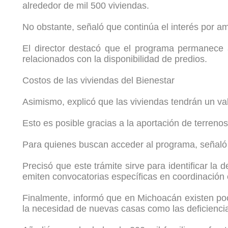
alrededor de mil 500 viviendas.
No obstante, señaló que continúa el interés por a
El director destacó que el programa permanece a
relacionados con la disponibilidad de predios.
Costos de las viviendas del Bienestar
Asimismo, explicó que las viviendas tendrán un va
Esto es posible gracias a la aportación de terrenos
Para quienes buscan acceder al programa, señaló q
Precisó que este trámite sirve para identificar l
emiten convocatorias específicas en coordinación
Finalmente, informó que en Michoacán existen poco
la necesidad de nuevas casas como las deficiencia