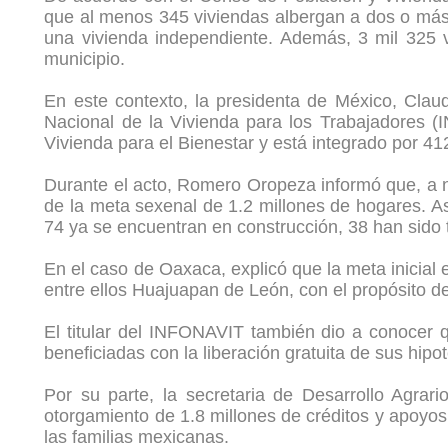
que al menos 345 viviendas albergan a dos o más 
una vivienda independiente. Además, 3 mil 325 v
municipio.
En este contexto, la presidenta de México, Clau
Nacional de la Vivienda para los Trabajadores 
Vivienda para el Bienestar y está integrado por 41
Durante el acto, Romero Oropeza informó que, a ni
de la meta sexenal de 1.2 millones de hogares. A
74 ya se encuentran en construcción, 38 han sido 
En el caso de Oaxaca, explicó que la meta inicial 
entre ellos Huajuapan de León, con el propósito de
El titular del INFONAVIT también dio a conocer 
beneficiadas con la liberación gratuita de sus hip
Por su parte, la secretaria de Desarrollo Agrar
otorgamiento de 1.8 millones de créditos y apoyos 
las familias mexicanas.