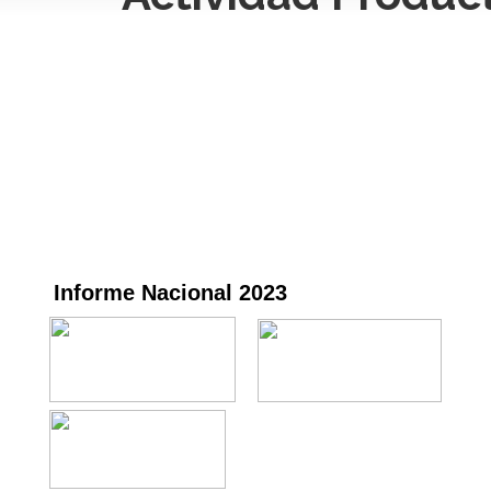
Informe Nacional 2023