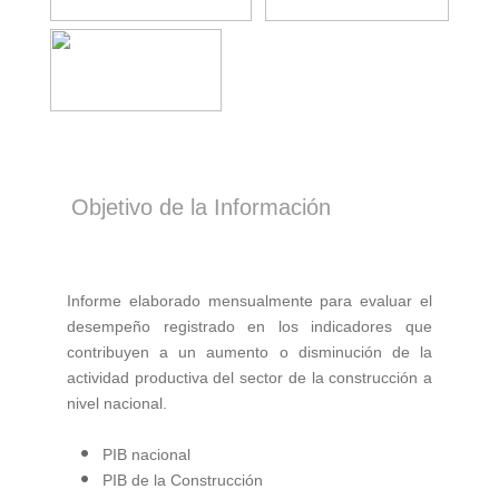
Objetivo de la Información
Informe elaborado mensualmente para evaluar el
desempeño registrado en los indicadores que
contribuyen a un aumento o disminución de la
actividad productiva del sector de la construcción a
nivel nacional.
PIB nacional
PIB de la Construcción