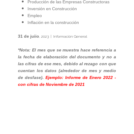
Producción de las Empresas Constructoras
Inversión en Construcción
Empleo
Inflación en la construcción
31 de juiio
, 2023 | Información General
*Nota: El mes que se muestra hace referencia a
la fecha de elaboración del documento y no a
las cifras de ese mes, debido al rezago con que
cuentan los datos (alrededor de mes y medio
de desfase).
Ejemplo: Informe de Enero 2022 -
con cifras de Noviembre de 2021