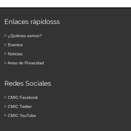
Enlaces rápidosss
¿Quiénes somos?
Eventos
Noticias
Aviso de Privacidad
Redes Sociales
CMIC Facebook
CMIC Twitter
CMIC YouTube