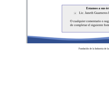
Estamos a sus ó
Lic. Janeth Guarneros
O cualquier comentario o sug
de completar el siguiente for
Fundación de la Industria de l