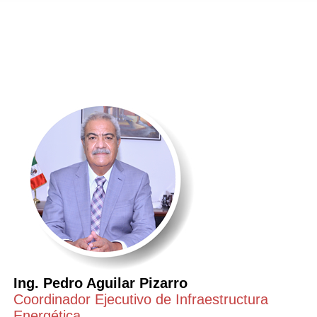
Ing. Pedro Aguilar Pizarro
Coordinador Ejecutivo de Infraestructura
Energética