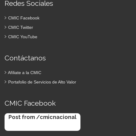
Redes Sociales
CMIC Facebook
CMIC Twitter
CMIC YouTube
Contáctanos
Afíliate a la CMIC
Portafolio de Servicios de Alto Valor
CMIC Facebook
Post from /cmicnacional