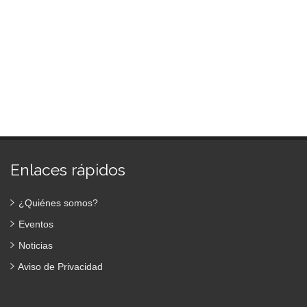
Enlaces rápidos
¿Quiénes somos?
Eventos
Noticias
Aviso de Privacidad