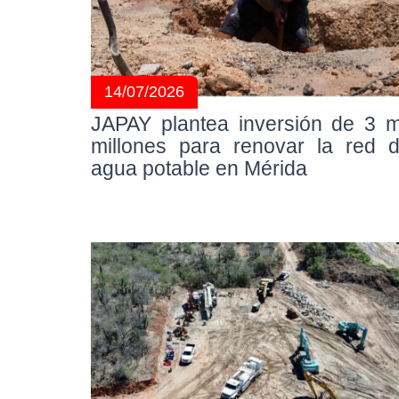
14/07/2026
JAPAY plantea inversión de 3 m
millones para renovar la red 
agua potable en Mérida