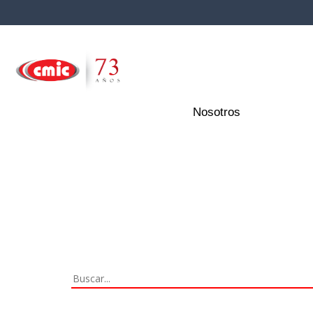
Nosotros