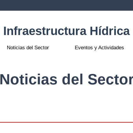
Infraestructura Hídrica
Noticias del Sector
Eventos y Actividades
Noticias del Secto