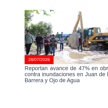
28/07/2026
Reportan avance de 47% en ob
contra inundaciones en Juan de 
Barrera y Ojo de Agua