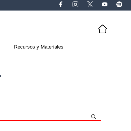
Recursos y Materiales
r