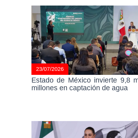
23/07/2026
Estado de México invierte 9,8 m
millones en captación de agua