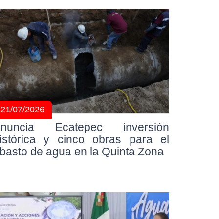
21/07/2026
nuncia Ecatepec inversión
istórica y cinco obras para el
basto de agua en la Quinta Zona