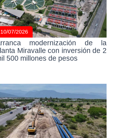
10/07/2026
rranca modernización de la
lanta Miravalle con inversión de 2
il 500 millones de pesos