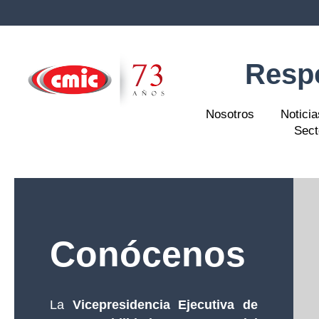
Respo
Nosotros
Noticia
Sect
Conócenos
La
Vicepresidencia Ejecutiva de