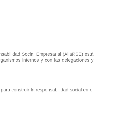
sabilidad Social Empresarial (AliaRSE) está
rganismos internos y con las delegaciones y
ara construir la responsabilidad social en el