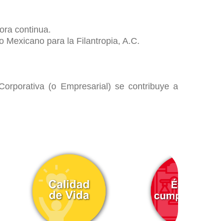
ora continua.
 Mexicano para la Filantropia, A.C.
Corporativa (o Empresarial) se contribuye a