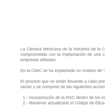
La Cámara Mexicana de la Industria de la C
comprometida con la implantación de una cu
empresas afiliadas.
En la CMIC se ha implantado un modelo de “
El proceso que se están llevando a cabo pret
sector y se compone de las siguientes accio
1.- Incorporación de la RSC dentro de los es
2.- Mantener actualizado el Código de Étic