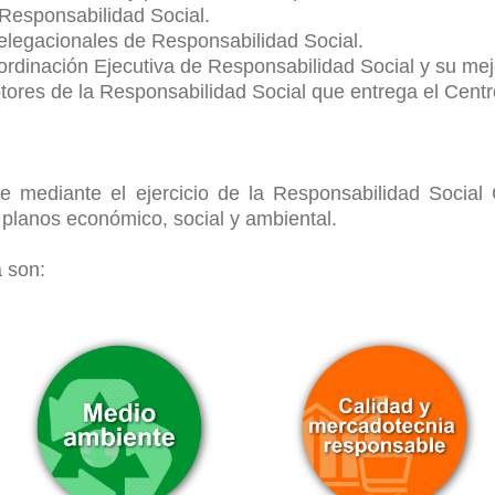
Responsabilidad Social.
elegacionales de Responsabilidad Social.
ordinación Ejecutiva de Responsabilidad Social y su mej
ores de la Responsabilidad Social que entrega el Centro
 mediante el ejercicio de la Responsabilidad Social 
s planos económico, social y ambiental.
 son: