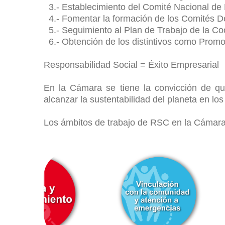
3.- Establecimiento del Comité Nacional de 
4.- Fomentar la formación de los Comités D
5.- Seguimiento al Plan de Trabajo de la Co
6.- Obtención de los distintivos como Promot
Responsabilidad Social = Éxito Empresarial
En la Cámara se tiene la convicción de que
alcanzar la sustentabilidad del planeta en lo
Los ámbitos de trabajo de RSC en la Cámara