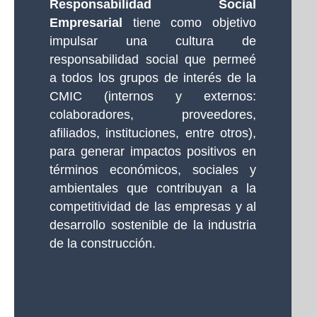
Responsabilidad Social
Empresarial
tiene como objetivo
impulsar una cultura de
responsabilidad social que permeé
a todos los grupos de interés de la
CMIC (internos y externos:
colaboradores, proveedores,
afiliados, instituciones, entre otros),
para generar impactos positivos en
términos económicos, sociales y
ambientales que contribuyan a la
competitividad de las empresas y al
desarrollo sostenible de la industria
de la construcción.