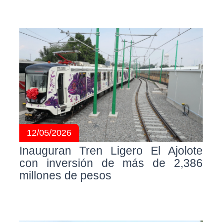
12/05/2026
Inauguran Tren Ligero El Ajolote
con inversión de más de 2,386
millones de pesos