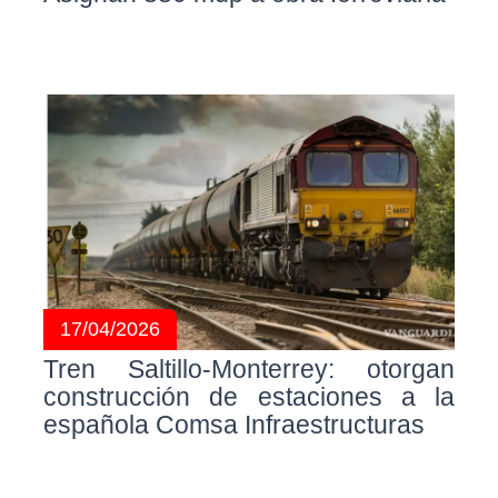
17/04/2026
Tren Saltillo-Monterrey: otorgan
construcción de estaciones a la
española Comsa Infraestructuras