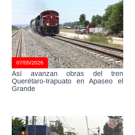
07/05/2026
Así avanzan obras del tren
Querétaro-Irapuato en Apaseo el
Grande