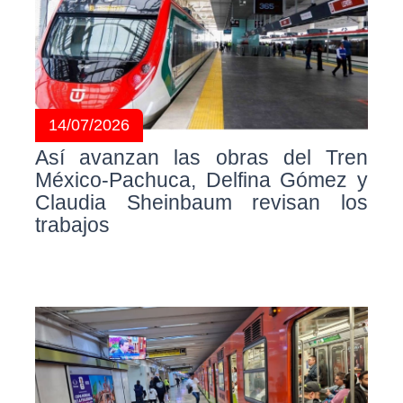
14/07/2026
Así avanzan las obras del Tren
México-Pachuca, Delfina Gómez y
Claudia Sheinbaum revisan los
trabajos