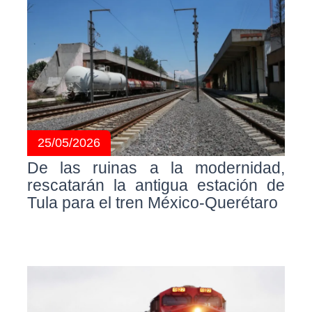
25/05/2026
De las ruinas a la modernidad,
rescatarán la antigua estación de
Tula para el tren México-Querétaro