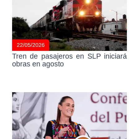
22/05/2026
Tren de pasajeros en SLP iniciará
obras en agosto