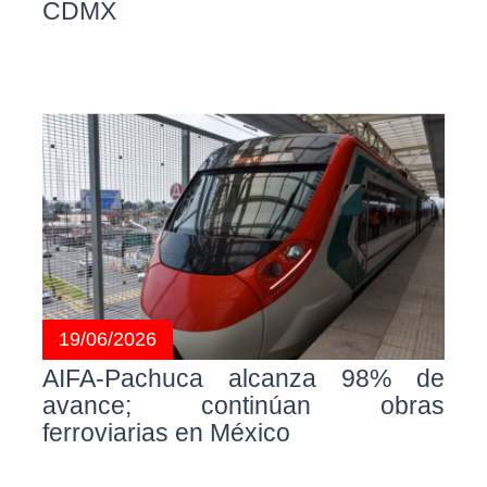
CDMX
19/06/2026
AIFA-Pachuca alcanza 98% de
avance; continúan obras
ferroviarias en México