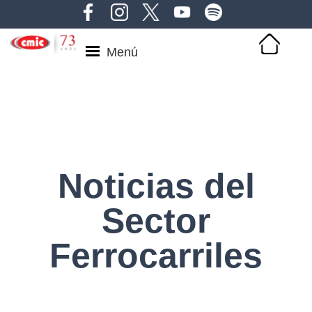
Menú
Noticias del
Sector
Ferrocarriles