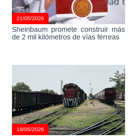
21/05/2026
Sheinbaum promete construir más
de 2 mil kilómetros de vías férreas
18/05/2026