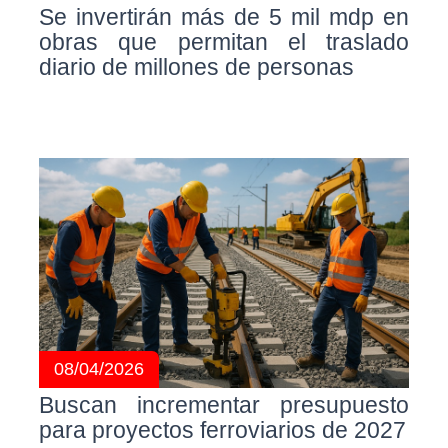
Se invertirán más de 5 mil mdp en
obras que permitan el traslado
diario de millones de personas
08/04/2026
Buscan incrementar presupuesto
para proyectos ferroviarios de 2027