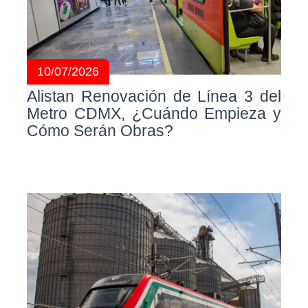
10/07/2026
Alistan Renovación de Línea 3 del
Metro CDMX, ¿Cuándo Empieza y
Cómo Serán Obras?