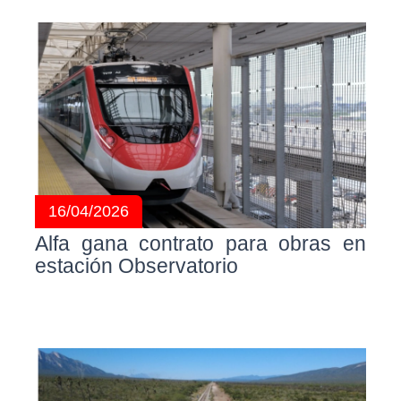
16/04/2026
Alfa gana contrato para obras en
estación Observatorio