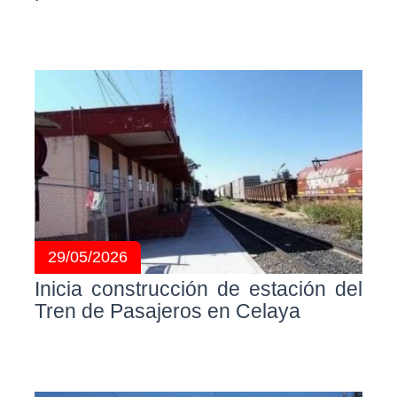
29/05/2026
Inicia construcción de estación del
Tren de Pasajeros en Celaya