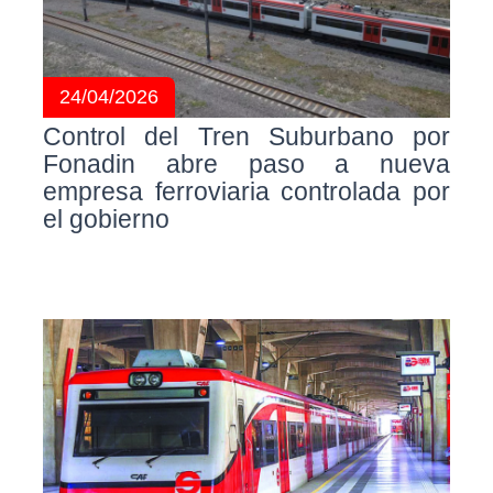
24/04/2026
Control del Tren Suburbano por
Fonadin abre paso a nueva
empresa ferroviaria controlada por
el gobierno