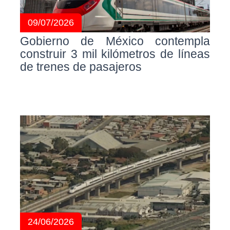
09/07/2026
Gobierno de México contempla
construir 3 mil kilómetros de líneas
de trenes de pasajeros
24/06/2026