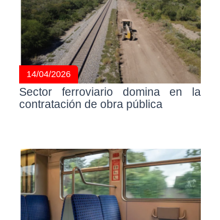
14/04/2026
Sector ferroviario domina en la
contratación de obra pública