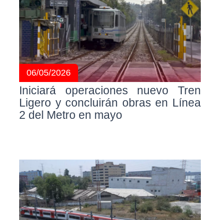
06/05/2026
Iniciará operaciones nuevo Tren
Ligero y concluirán obras en Línea
2 del Metro en mayo