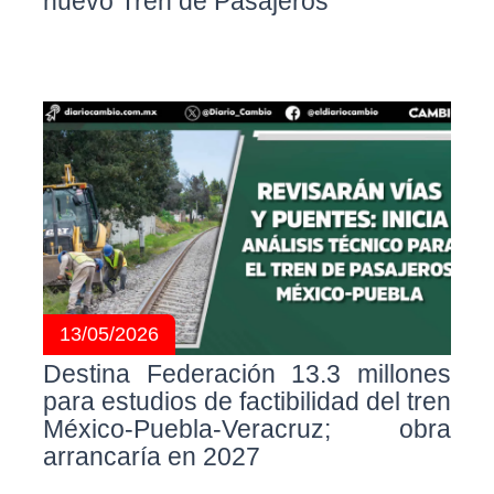
nuevo Tren de Pasajeros
13/05/2026
Destina Federación 13.3 millones
para estudios de factibilidad del tren
México-Puebla-Veracruz; obra
arrancaría en 2027