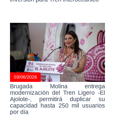
03/06/2026
Brugada Molina entrega
modernización del Tren Ligero -El
Ajolote-, permitirá duplicar su
capacidad hasta 250 mil usuarios
por día