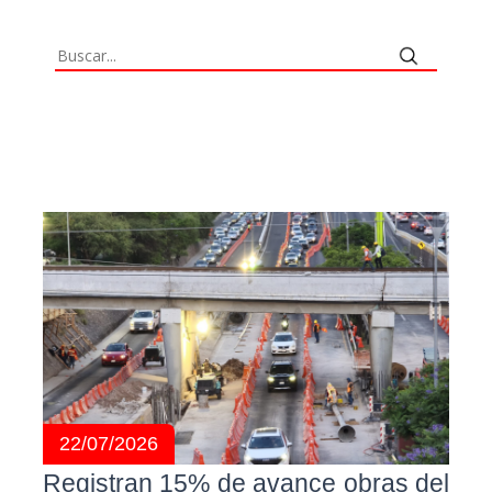
22/07/2026
Registran 15% de avance obras del