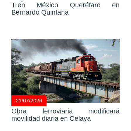
Tren México Querétaro en
Bernardo Quintana
21/07/2026
Obra ferroviaria modificará
movilidad diaria en Celaya