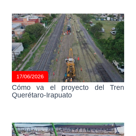
17/06/2026
Cómo va el proyecto del Tren
Querétaro-Irapuato