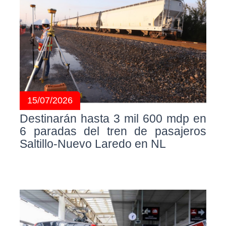
15/07/2026
Destinarán hasta 3 mil 600 mdp en
6 paradas del tren de pasajeros
Saltillo-Nuevo Laredo en NL