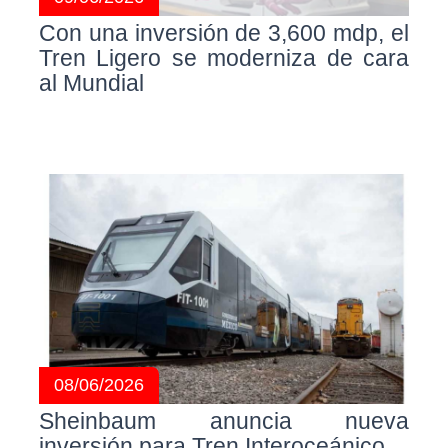
Con una inversión de 3,600 mdp, el
Tren Ligero se moderniza de cara
al Mundial
08/06/2026
Sheinbaum anuncia nueva
inversión para Tren Interoceánico