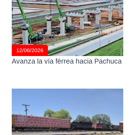
12/06/2026
Avanza la vía férrea hacia Pachuca