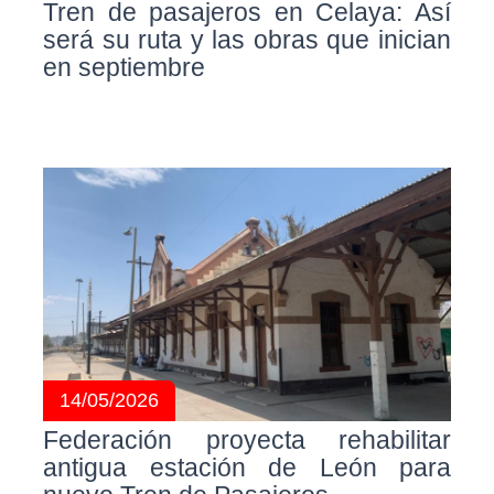
Tren de pasajeros en Celaya: Así
será su ruta y las obras que inician
en septiembre
14/05/2026
Federación proyecta rehabilitar
antigua estación de León para