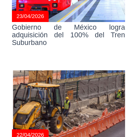
23/04/2026
Gobierno de México logra
adquisición del 100% del Tren
Suburbano
22/04/2026