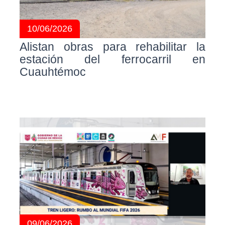
10/06/2026
Alistan obras para rehabilitar la
estación del ferrocarril en
Cuauhtémoc
09/06/2026