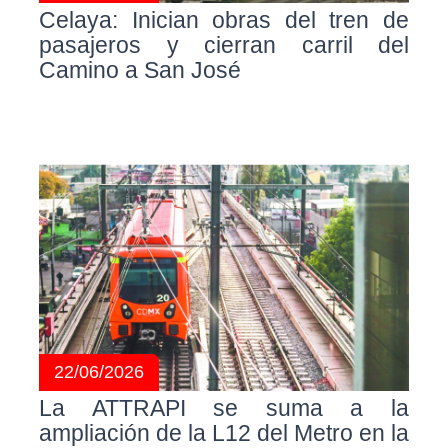
Celaya: Inician obras del tren de
pasajeros y cierran carril del
Camino a San José
22/06/2026
La ATTRAPI se suma a la
ampliación de la L12 del Metro en la