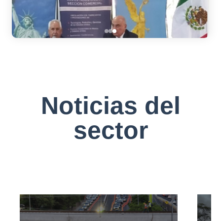
Noticias del
sector