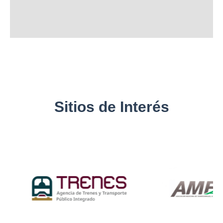
Sitios de Interés