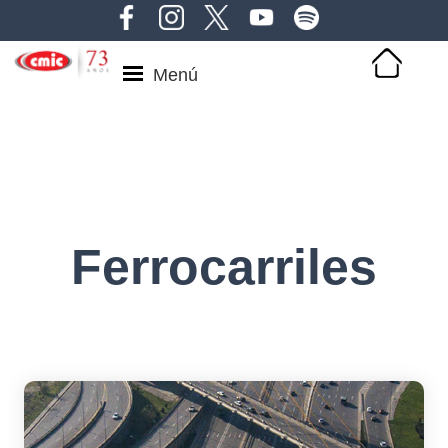
Menú
Ferrocarriles