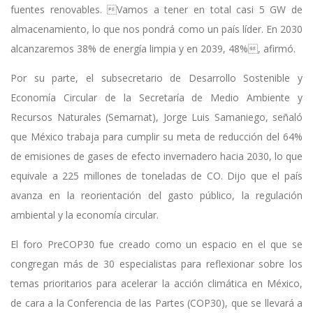
fuentes renovables. Vamos a tener en total casi 5 GW de
almacenamiento, lo que nos pondrá como un país líder. En 2030
alcanzaremos 38% de energía limpia y en 2039, 48%, afirmó.
Por su parte, el subsecretario de Desarrollo Sostenible y
Economía Circular de la Secretaría de Medio Ambiente y
Recursos Naturales (Semarnat), Jorge Luis Samaniego, señaló
que México trabaja para cumplir su meta de reducción del 64%
de emisiones de gases de efecto invernadero hacia 2030, lo que
equivale a 225 millones de toneladas de CO. Dijo que el país
avanza en la reorientación del gasto público, la regulación
ambiental y la economía circular.
El foro PreCOP30 fue creado como un espacio en el que se
congregan más de 30 especialistas para reflexionar sobre los
temas prioritarios para acelerar la acción climática en México,
de cara a la Conferencia de las Partes (COP30), que se llevará a