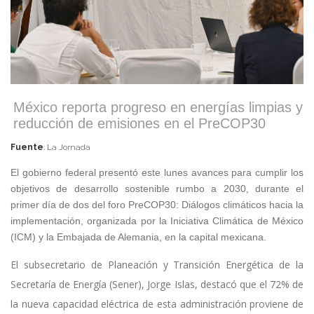
México reporta progreso en energías limpias y
reducción de emisiones en el PreCOP30
Fuente
: La Jornada
El gobierno federal presentó este lunes avances para cumplir los
objetivos de desarrollo sostenible rumbo a 2030, durante el
primer día de dos del foro PreCOP30: Diálogos climáticos hacia la
implementación, organizada por la Iniciativa Climática de México
(ICM) y la Embajada de Alemania, en la capital mexicana.
El subsecretario de Planeación y Transición Energética de la
Secretaría de Energía (Sener), Jorge Islas, destacó que el 72% de
la nueva capacidad eléctrica de esta administración proviene de