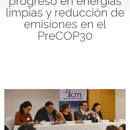
progreso en energías
limpias y reducción de
emisiones en el
PreCOP30