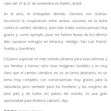
cabo del 10 al 21 de noviembre en Belém, Brasil.
En el acto, el embajador alemán, Clemens von Goetze,
reconoció la cooperación entre ambas naciones en la lucha
contra el cambio climático, pues han traído consecuencias muy
graves y, como ejemplo, puso las fuertes lluvias de los últimos
días causaron estragos en Veracruz, Hidalgo, San Luis Potosí,
Puebla y Querétaro.
Quiero expresar mi más sentido pésame para esas víctimas y
sus familias y hemos visto esas imágenes horribles y es muy
claro que el cambio climático no es un tema abstracto, es un
tema muy completo con consecuencias muy graves para la
naturaleza pero también para los hombres y las mujeres de
este país y de todos los países del mundo, es una gran
oportunidad para América Latina, dijo.