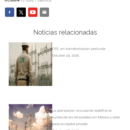
Octubre
27, 2025 | Eléctrica
Noticias relacionadas
CFE, en transformación profunda
Octubre 29, 2025
La planeación vinculante redefine el
rumbo de las renovables en México y abre
paso al capital privado