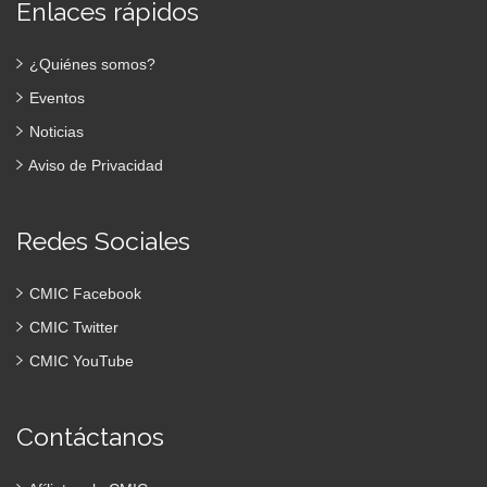
Enlaces rápidos
¿Quiénes somos?
Eventos
Noticias
Aviso de Privacidad
Redes Sociales
CMIC Facebook
CMIC Twitter
CMIC YouTube
Contáctanos