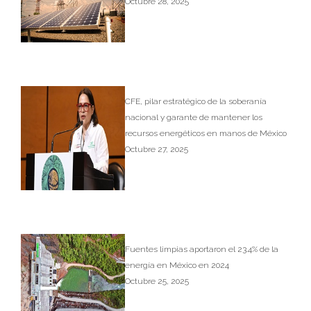
Octubre 28, 2025
CFE, pilar estratégico de la soberanía
nacional y garante de mantener los
recursos energéticos en manos de México
Octubre 27, 2025
Fuentes limpias aportaron el 23.4% de la
energía en México en 2024
Octubre 25, 2025