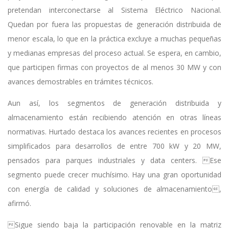
pretendan interconectarse al Sistema Eléctrico Nacional.
Quedan por fuera las propuestas de generación distribuida de
menor escala, lo que en la práctica excluye a muchas pequeñas
y medianas empresas del proceso actual. Se espera, en cambio,
que participen firmas con proyectos de al menos 30 MW y con
avances demostrables en trámites técnicos.
Aun así, los segmentos de generación distribuida y
almacenamiento están recibiendo atención en otras líneas
normativas. Hurtado destaca los avances recientes en procesos
simplificados para desarrollos de entre 700 kW y 20 MW,
pensados para parques industriales y data centers. Ese
segmento puede crecer muchísimo. Hay una gran oportunidad
con energía de calidad y soluciones de almacenamiento,
afirmó.
Sigue siendo baja la participación renovable en la matriz