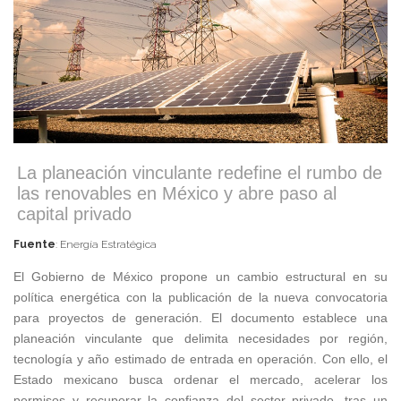
La planeación vinculante redefine el rumbo de
las renovables en México y abre paso al
capital privado
Fuente
: Energía Estratégica
El Gobierno de México propone un cambio estructural en su
política energética con la publicación de la nueva convocatoria
para proyectos de generación. El documento establece una
planeación vinculante que delimita necesidades por región,
tecnología y año estimado de entrada en operación. Con ello, el
Estado mexicano busca ordenar el mercado, acelerar los
permisos y recuperar la confianza del sector privado, tras un