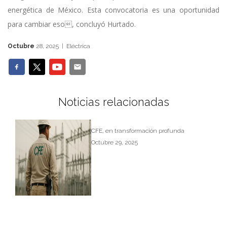
energética de México. Esta convocatoria es una oportunidad
para cambiar eso, concluyó Hurtado.
Octubre
28, 2025 | Eléctrica
Noticias relacionadas
CFE, en transformación profunda
Octubre 29, 2025