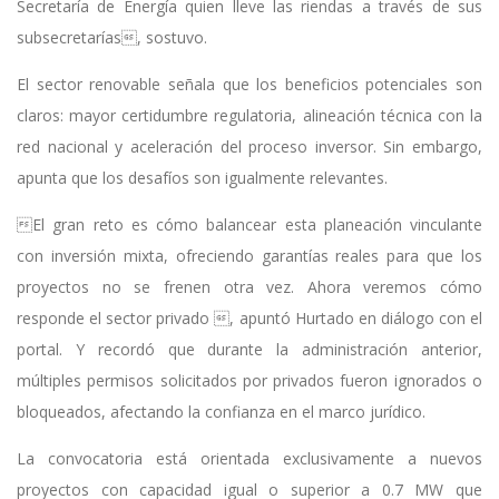
Secretaría de Energía quien lleve las riendas a través de sus
subsecretarías, sostuvo.
El sector renovable señala que los beneficios potenciales son
claros: mayor certidumbre regulatoria, alineación técnica con la
red nacional y aceleración del proceso inversor. Sin embargo,
apunta que los desafíos son igualmente relevantes.
El gran reto es cómo balancear esta planeación vinculante
con inversión mixta, ofreciendo garantías reales para que los
proyectos no se frenen otra vez. Ahora veremos cómo
responde el sector privado , apuntó Hurtado en diálogo con el
portal. Y recordó que durante la administración anterior,
múltiples permisos solicitados por privados fueron ignorados o
bloqueados, afectando la confianza en el marco jurídico.
La convocatoria está orientada exclusivamente a nuevos
proyectos con capacidad igual o superior a 0.7 MW que