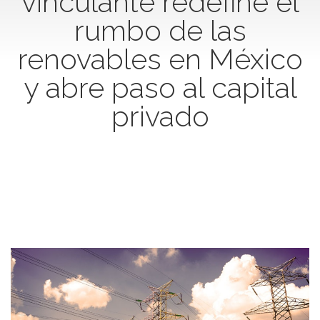
vinculante redefine el
rumbo de las
renovables en México
y abre paso al capital
privado