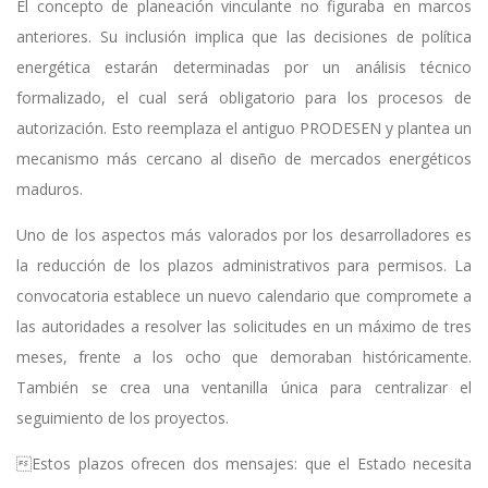
El concepto de planeación vinculante no figuraba en marcos
anteriores. Su inclusión implica que las decisiones de política
energética estarán determinadas por un análisis técnico
formalizado, el cual será obligatorio para los procesos de
autorización. Esto reemplaza el antiguo PRODESEN y plantea un
mecanismo más cercano al diseño de mercados energéticos
maduros.
Uno de los aspectos más valorados por los desarrolladores es
la reducción de los plazos administrativos para permisos. La
convocatoria establece un nuevo calendario que compromete a
las autoridades a resolver las solicitudes en un máximo de tres
meses, frente a los ocho que demoraban históricamente.
También se crea una ventanilla única para centralizar el
seguimiento de los proyectos.
Estos plazos ofrecen dos mensajes: que el Estado necesita