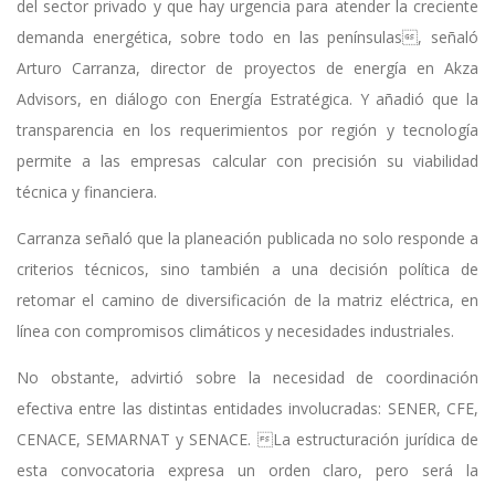
del sector privado y que hay urgencia para atender la creciente
demanda energética, sobre todo en las penínsulas, señaló
Arturo Carranza, director de proyectos de energía en Akza
Advisors, en diálogo con Energía Estratégica. Y añadió que la
transparencia en los requerimientos por región y tecnología
permite a las empresas calcular con precisión su viabilidad
técnica y financiera.
Carranza señaló que la planeación publicada no solo responde a
criterios técnicos, sino también a una decisión política de
retomar el camino de diversificación de la matriz eléctrica, en
línea con compromisos climáticos y necesidades industriales.
No obstante, advirtió sobre la necesidad de coordinación
efectiva entre las distintas entidades involucradas: SENER, CFE,
CENACE, SEMARNAT y SENACE. La estructuración jurídica de
esta convocatoria expresa un orden claro, pero será la