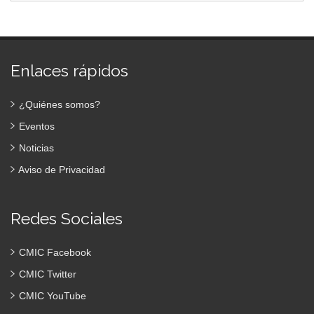
Enlaces rápidos
¿Quiénes somos?
Eventos
Noticias
Aviso de Privacidad
Redes Sociales
CMIC Facebook
CMIC Twitter
CMIC YouTube