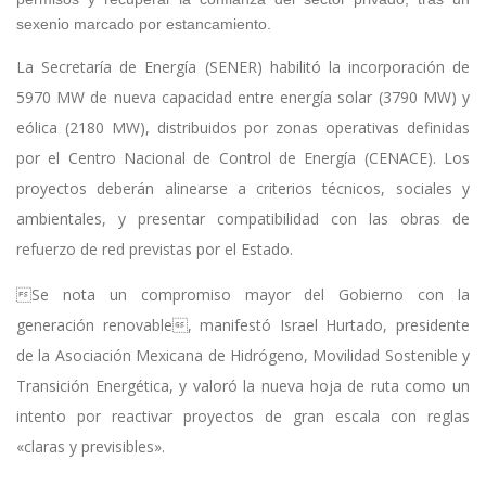
sexenio marcado por estancamiento.
La Secretaría de Energía (SENER) habilitó la incorporación de
5970 MW de nueva capacidad entre energía solar (3790 MW) y
eólica (2180 MW), distribuidos por zonas operativas definidas
por el Centro Nacional de Control de Energía (CENACE). Los
proyectos deberán alinearse a criterios técnicos, sociales y
ambientales, y presentar compatibilidad con las obras de
refuerzo de red previstas por el Estado.
Se nota un compromiso mayor del Gobierno con la
generación renovable, manifestó Israel Hurtado, presidente
de la Asociación Mexicana de Hidrógeno, Movilidad Sostenible y
Transición Energética, y valoró la nueva hoja de ruta como un
intento por reactivar proyectos de gran escala con reglas
«claras y previsibles».