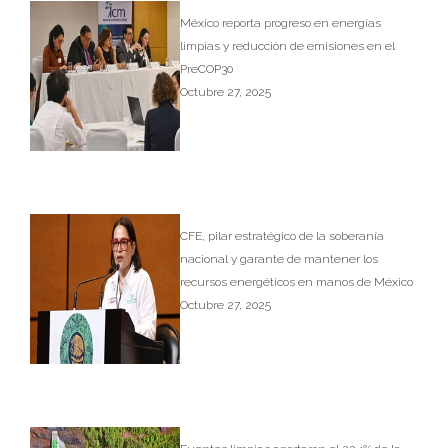
México reporta progreso en energías
limpias y reducción de emisiones en el
PreCOP30
Octubre 27, 2025
CFE, pilar estratégico de la soberanía
nacional y garante de mantener los
recursos energéticos en manos de México
Octubre 27, 2025