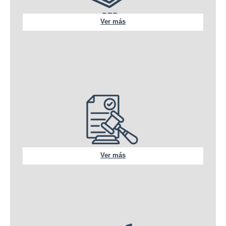
Ver más
Ver más