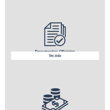
Ver más