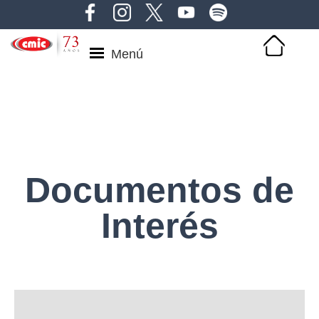
Menú
Documentos de
Interés