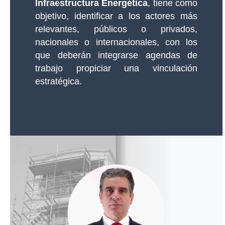
Infraestructura Energética
, tiene como
objetivo, identificar a los actores más
relevantes, públicos o privados,
nacionales o internacionales, con los
que deberán integrarse agendas de
trabajo propiciar una vinculación
estratégica.