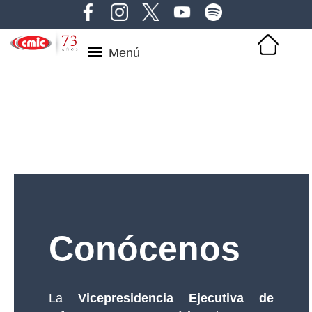
Menú
Conócenos
La
Vicepresidencia Ejecutiva de