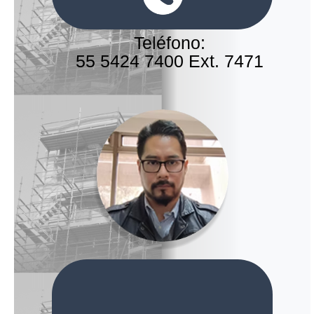
Teléfono:
55 5424 7400 Ext. 7471