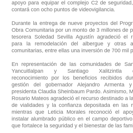
apoyo para equipar el complejo C2 de seguridad,
contará con ocho puntos de videovigilancia.
Durante la entrega de nueve proyectos del Prog
Obra Comunitaria por un monto de 3 millones de p
tesorera Soledad Sevilla Agustín agradeció el 
para la remodelación del albergue y otras a
comunitarias, entre ellas una inversión de 700 mil 
En representación de las comunidades de Sa
Yancuitlalpan y Santiago Xalitzintla e
reconocimiento por los beneficios recibidos du
gestión del gobernador Alejandro Armenta 
presidenta Claudia Sheinbaum Pardo. Asimismo, M
Rosario Mateos agradeció el recurso destinado a l
de vialidades y la confianza depositada en las 
mientras que Leticia Morales reconoció el apo
instalar alumbrado público en el campo deportivo
que fortalece la seguridad y el bienestar de las fami