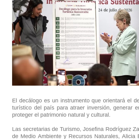
El decálogo es un instrumento que orientará el de
turístico del país para atraer inversión, generar 
proteger el patrimonio natural y cultural.
Las secretarias de Turismo, Josefina Rodríguez Z
de Medio Ambiente y Recursos Naturales, Alicia