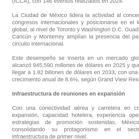
(ICCA), con 146 eventos realizados en 2024.
La Ciudad de México lidera la actividad al conce
congresos internacionales y posicionarse en el 
global, al nivel de Toronto y Washington D.C. Guada
Cancún y Monterrey amplían la presencia del pa
circuito internacional.
Este desempeño se inserta en un mercado glo
alcanzó 945,590 millones de dólares en 2025 y qu
llegar a 1.82 billones de dólares en 2033, con una
crecimiento anual de 8.6%, según Grand View Res
Infraestructura de reuniones en expansión
Con una conectividad aérea y carretera en co
expansión, capacidad hotelera, experiencia ope
estrategias de promoción sostenidas, Méxic
consolidando su protagonismo en el sect
infraestructura de primer nivel.