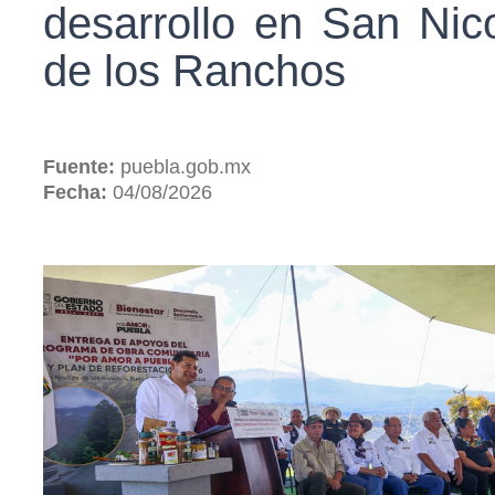
desarrollo en San Nic
de los Ranchos
Fuente:
puebla.gob.mx
Fecha:
04/08/2026