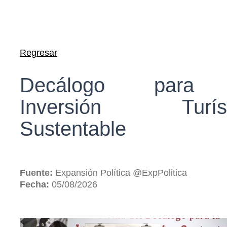
Regresar
Decálogo para
Inversión Turíst
Sustentable
Fuente:
Expansión Política @ExpPolitica
Fecha:
05/08/2026