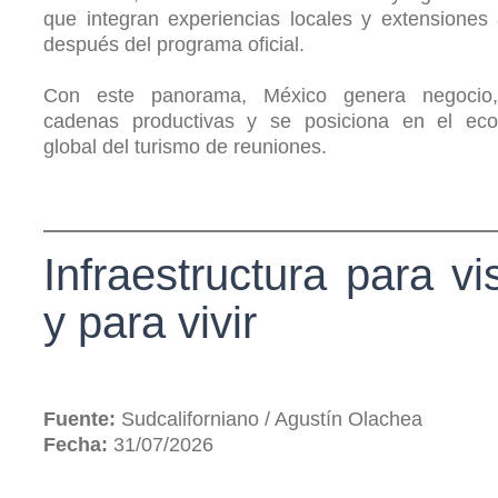
que integran experiencias locales y extensiones
después del programa oficial.
Con este panorama, México genera negocio,
cadenas productivas y se posiciona en el eco
global del turismo de reuniones.
Infraestructura para vis
y para vivir
Fuente:
Sudcaliforniano / Agustín Olachea
Fecha:
31/07/2026