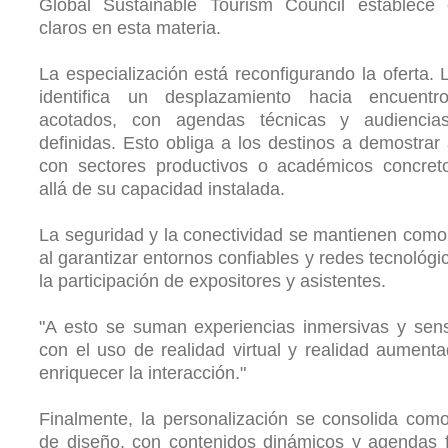
Global Sustainable Tourism Council establece c
claros en esta materia.
La especialización está reconfigurando la oferta.
identifica un desplazamiento hacia encuent
acotados, con agendas técnicas y audiencia
definidas. Esto obliga a los destinos a demostrar 
con sectores productivos o académicos concret
allá de su capacidad instalada.
La seguridad y la conectividad se mantienen como 
al garantizar entornos confiables y redes tecnológi
la participación de expositores y asistentes.
"A esto se suman experiencias inmersivas y sens
con el uso de realidad virtual y realidad aument
enriquecer la interacción."
Finalmente, la personalización se consolida com
de diseño, con contenidos dinámicos y agendas f