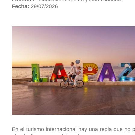
Fecha:
29/07/2026
En el turismo internacional hay una regla que no 