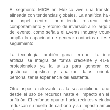
El segmento MICE en México vive una transfo
alineada con tendencias globales. La analítica ha
un papel central, permitiendo rastrear inter
comportamiento y retorno de inversión a lo largo d
del evento, como señala el Events Industry Counc
amplía la capacidad de generar contactos útiles 
seguimiento.
La tecnología también gana terreno. La intel
artificial se integra de forma creciente y 41%
profesionales ya la utiliza para generar con
gestionar logística y analizar datos orien
personalizar la experiencia del asistente.
Otro aspecto relevante es la sostenibilidad, qu
desde el uso de recursos hasta el impacto en el
anfitrión. El enfoque apunta hacia recintos y ciud
reduzcan su huella de carbono y su impacto ambie