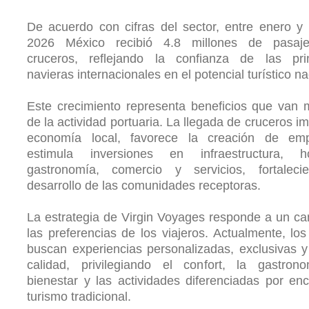
De acuerdo con cifras del sector, entre enero y 
2026 México recibió 4.8 millones de pasaj
cruceros, reflejando la confianza de las prin
navieras internacionales en el potencial turístico na
Este crecimiento representa beneficios que van 
de la actividad portuaria. La llegada de cruceros im
economía local, favorece la creación de em
estimula inversiones en infraestructura, hot
gastronomía, comercio y servicios, fortaleci
desarrollo de las comunidades receptoras.
La estrategia de Virgin Voyages responde a un c
las preferencias de los viajeros. Actualmente, los 
buscan experiencias personalizadas, exclusivas y
calidad, privilegiando el confort, la gastrono
bienestar y las actividades diferenciadas por en
turismo tradicional.