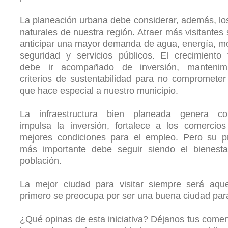
La planeación urbana debe considerar, además, los
naturales de nuestra región. Atraer más visitantes s
anticipar una mayor demanda de agua, energía, mo
seguridad y servicios públicos. El crecimiento t
debe ir acompañado de inversión, mantenim
criterios de sustentabilidad para no comprometer
que hace especial a nuestro municipio.
La infraestructura bien planeada genera con
impulsa la inversión, fortalece a los comercio
mejores condiciones para el empleo. Pero su pr
más importante debe seguir siendo el bienesta
población.
La mejor ciudad para visitar siempre será aque
primero se preocupa por ser una buena ciudad para 
¿Qué opinas de esta iniciativa? Déjanos tus comen