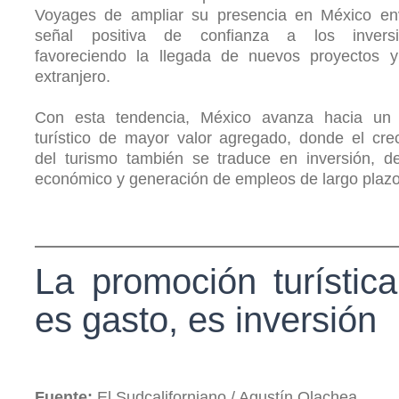
Voyages de ampliar su presencia en México en
señal positiva de confianza a los inversio
favoreciendo la llegada de nuevos proyectos y 
extranjero.
Con esta tendencia, México avanza hacia un
turístico de mayor valor agregado, donde el cre
del turismo también se traduce en inversión, de
económico y generación de empleos de largo plazo
La promoción turístic
es gasto, es inversión
Fuente:
El Sudcaliforniano / Agustín Olachea