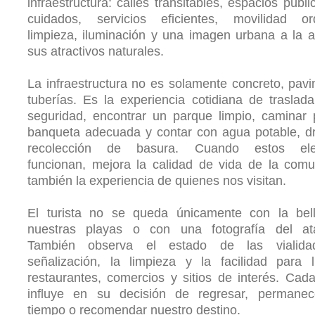
infraestructura: calles transitables, espacios públi
cuidados, servicios eficientes, movilidad or
limpieza, iluminación y una imagen urbana a la a
sus atractivos naturales.
La infraestructura no es solamente concreto, pav
tuberías. Es la experiencia cotidiana de traslad
seguridad, encontrar un parque limpio, caminar
banqueta adecuada y contar con agua potable, d
recolección de basura. Cuando estos ele
funcionan, mejora la calidad de vida de la com
también la experiencia de quienes nos visitan.
El turista no se queda únicamente con la bel
nuestras playas o con una fotografía del ata
También observa el estado de las vialida
señalización, la limpieza y la facilidad para 
restaurantes, comercios y sitios de interés. Cada
influye en su decisión de regresar, permane
tiempo o recomendar nuestro destino.