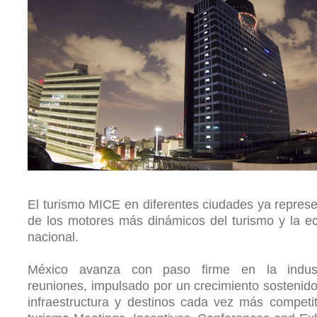
El turismo MICE en diferentes ciudades ya repres
de los motores más dinámicos del turismo y la 
nacional.
México avanza con paso firme en la indus
reuniones, impulsado por un crecimiento sostenid
infraestructura y destinos cada vez más competit