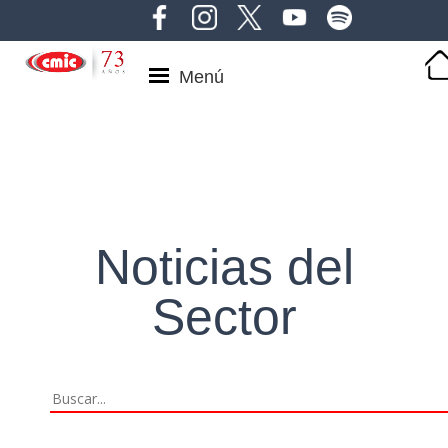
Menú
Noticias del
Sector