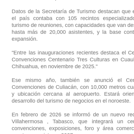
Datos de la Secretaría de Turismo destacan que
el país contaba con 105 recintos especializad
turismo de reuniones, con capacidades que van d
hasta más de 20,000 asistentes, y la base cont
expansión.
"Entre las inauguraciones recientes destaca el C
Convenciones Centenario Tres Culturas en Cuau
Chihuahua, en noviembre de 2025."
Ese mismo año, también se anunció el Ce
Convenciones de Culiacán, con 10,000 metros cu
y ubicación cercana al aeropuerto. Estará orie
desarrollo del turismo de negocios en el noroeste.
En febrero de 2026 se informó de un nuevo rec
Villahermosa , Tabasco, que integrará un ce
convenciones, exposiciones, foro y área comerc