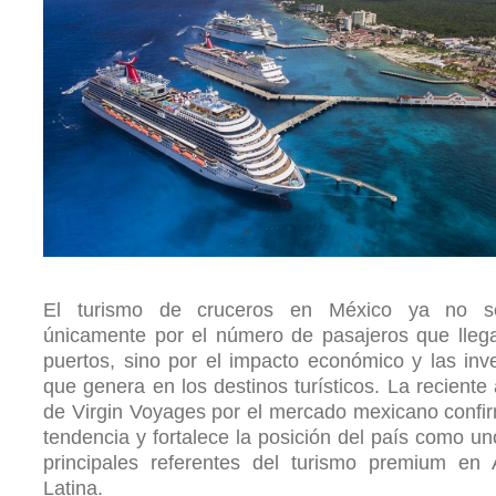
El turismo de cruceros en México ya no 
únicamente por el número de pasajeros que lleg
puertos, sino por el impacto económico y las inv
que genera en los destinos turísticos. La reciente
de Virgin Voyages por el mercado mexicano confi
tendencia y fortalece la posición del país como un
principales referentes del turismo premium en 
Latina.