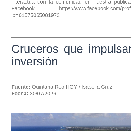
interactúa con la comunidad en nuestra publica
Facebook https://www.facebook.com/profi
id=61575065081972
Cruceros que impulsa
inversión
Fuente:
Quintana Roo HOY / Isabella Cruz
Fecha:
30/07/2026