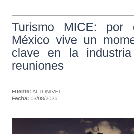
Turismo MICE: por 
México vive un mome
clave en la industri
reuniones
Fuente:
ALTONIVEL
Fecha:
03/08/2026