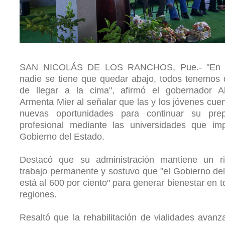
SAN NICOLÁS DE LOS RANCHOS, Pue.- "En P
nadie se tiene que quedar abajo, todos tenemos
de llegar a la cima", afirmó el gobernador Al
Armenta Mier al señalar que las y los jóvenes cue
nuevas oportunidades para continuar su prep
profesional mediante las universidades que imp
Gobierno del Estado.
Destacó que su administración mantiene un r
trabajo permanente y sostuvo que "el Gobierno de
está al 600 por ciento" para generar bienestar en t
regiones.
Resaltó que la rehabilitación de vialidades avanz