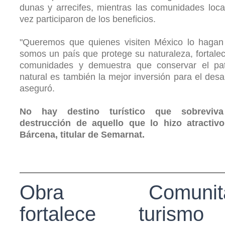
dunas y arrecifes, mientras las comunidades loca
vez participaron de los beneficios.
"Queremos que quienes visiten México lo hagan
somos un país que protege su naturaleza, fortale
comunidades y demuestra que conservar el pat
natural es también la mejor inversión para el desa
aseguró.
No hay destino turístico que sobreviv
destrucción de aquello que lo hizo atractivo.
Bárcena, titular de Semarnat.
Obra Comunita
fortalece turism