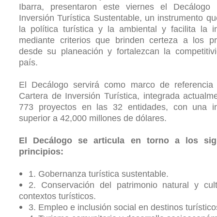
Ibarra, presentaron este viernes el Decálogo 
Inversión Turística Sustentable, un instrumento qu
la política turística y la ambiental y facilita la i
mediante criterios que brinden certeza a los p
desde su planeación y fortalezcan la competitiv
país.
El Decálogo servirá como marco de referencia 
Cartera de Inversión Turística, integrada actualm
773 proyectos en las 32 entidades, con una in
superior a 42,000 millones de dólares.
El Decálogo se articula en torno a los sig
principios:
1. Gobernanza turística sustentable.
2. Conservación del patrimonio natural y cul
contextos turísticos.
3. Empleo e inclusión social en destinos turístico