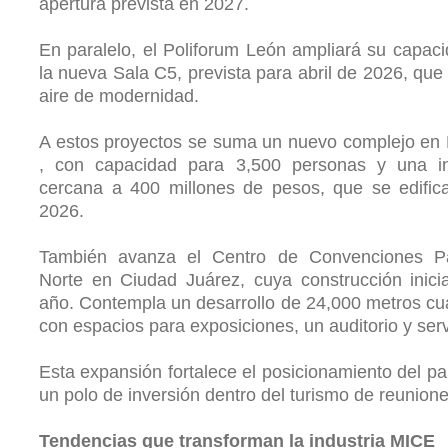
apertura prevista en 2027.
En paralelo, el Poliforum León ampliará su capac
la nueva Sala C5, prevista para abril de 2026, que
aire de modernidad.
A estos proyectos se suma un nuevo complejo en
, con capacidad para 3,500 personas y una in
cercana a 400 millones de pesos, que se edific
2026.
También avanza el Centro de Convenciones P
Norte en Ciudad Juárez, cuya construcción inici
año. Contempla un desarrollo de 24,000 metros c
con espacios para exposiciones, un auditorio y serv
Esta expansión fortalece el posicionamiento del p
un polo de inversión dentro del turismo de reunione
Tendencias que transforman la industria MICE