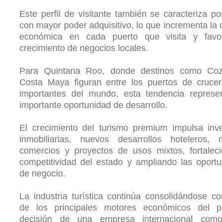
Este perfil de visitante también se caracteriza po
con mayor poder adquisitivo, lo que incrementa la
económica en cada puerto que visita y favo
crecimiento de negocios locales.
Para Quintana Roo, donde destinos como Co
Costa Maya figuran entre los puertos de cruce
importantes del mundo, esta tendencia represe
importante oportunidad de desarrollo.
El crecimiento del turismo premium impulsa inv
inmobiliarias, nuevos desarrollos hoteleros, m
comercios y proyectos de usos mixtos, fortalec
competitividad del estado y ampliando las oport
de negocio.
La industria turística continúa consolidándose 
de los principales motores económicos del p
decisión de una empresa internacional como