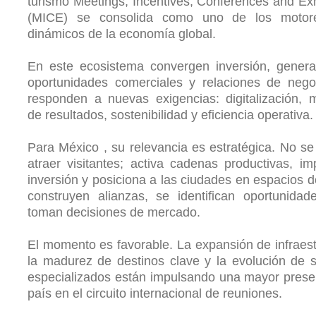
turismo Meetings, Incentives, Conferences and Exh
(MICE) se consolida como uno de los moto
dinámicos de la economía global.
En este ecosistema convergen inversión, genera
oportunidades comerciales y relaciones de nego
responden a nuevas exigencias: digitalización, 
de resultados, sostenibilidad y eficiencia operativa.
Para México , su relevancia es estratégica. No se 
atraer visitantes; activa cadenas productivas, im
inversión y posiciona a las ciudades en espacios 
construyen alianzas, se identifican oportunida
toman decisiones de mercado.
El momento es favorable. La expansión de infraest
la madurez de destinos clave y la evolución de s
especializados están impulsando una mayor prese
país en el circuito internacional de reuniones.