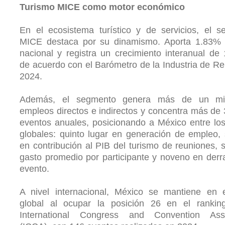
Turismo MICE como motor económico
En el ecosistema turístico y de servicios, el 
MICE destaca por su dinamismo. Aporta 1.83% 
nacional y registra un crecimiento interanual de
de acuerdo con el Barómetro de la Industria de R
2024.
Además, el segmento genera más de un mi
empleos directos e indirectos y concentra más de
eventos anuales, posicionando a México entre los
globales: quinto lugar en generación de empleo,
en contribución al PIB del turismo de reuniones, 
gasto promedio por participante y noveno en der
evento.
A nivel internacional, México se mantiene en e
global al ocupar la posición 26 en el rankin
International Congress and Convention Asso