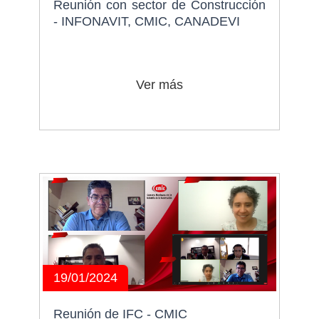
Reunión con sector de Construcción
- INFONAVIT, CMIC, CANADEVI
Ver más
19/01/2024
Reunión de IFC - CMIC