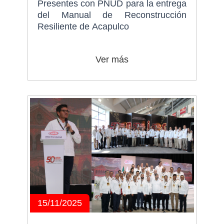
Presentes con PNUD para la entrega
del Manual de Reconstrucción
Resiliente de Acapulco
Ver más
15/11/2025