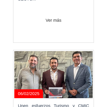
Ver más
06/02/2025
Unen esfuerzos Turismo y CMIC