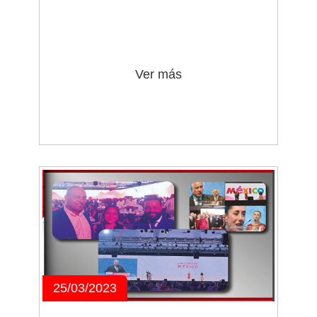
Ver más
25/03/2023