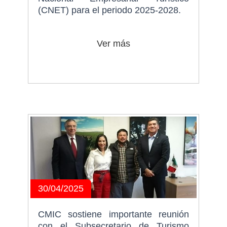
(CNET) para el periodo 2025-2028.
Ver más
30/04/2025
CMIC sostiene importante reunión
con el Subsecretario de Turismo