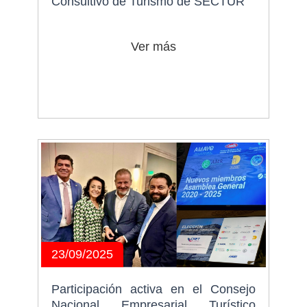
Consultivo de Turismo de SECTUR
Ver más
23/09/2025
Participación activa en el Consejo
Nacional Empresarial Turístico