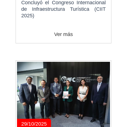
Concluyó el Congreso Internacional
de Infraestructura Turística (CIIT
2025)
Ver más
29/10/2025