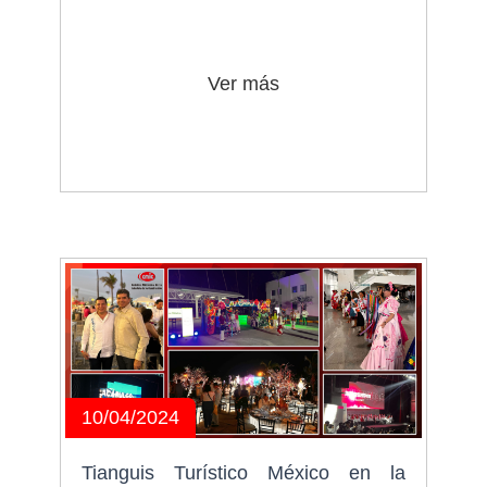
Ver más
10/04/2024
Tianguis Turístico México en la