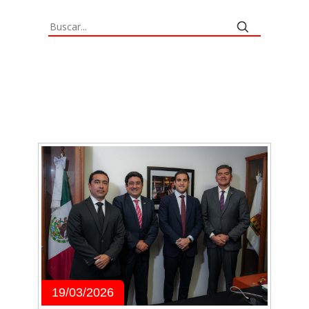
19/03/2026