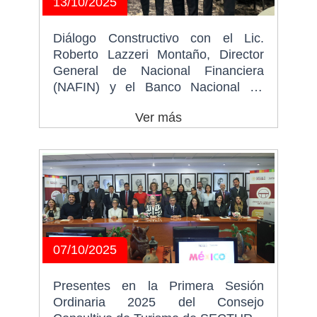
13/10/2025
Diálogo Constructivo con el Lic.
Roberto Lazzeri Montaño, Director
General de Nacional Financiera
(NAFIN) y el Banco Nacional de
Comercio Exterior (BANCOMEXT)
Ver más
07/10/2025
Presentes en la Primera Sesión
Ordinaria 2025 del Consejo