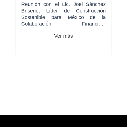
Reunión con el Lic. Joel Sánchez
Briseño, Líder de Construcción
Sostenible para México de la
Colaboración Financiera
Internacional (IFC).
Ver más