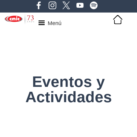
Menú
Eventos y
Actividades
❮
❯