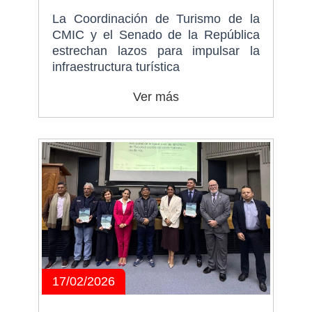
La Coordinación de Turismo de la
CMIC y el Senado de la República
estrechan lazos para impulsar la
infraestructura turística
Ver más
17/02/2026