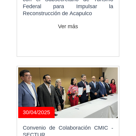
Federal para Impulsar la
Reconstrucción de Acapulco
Ver más
30/04/2025
Convenio de Colaboración CMIC -
SECTUR