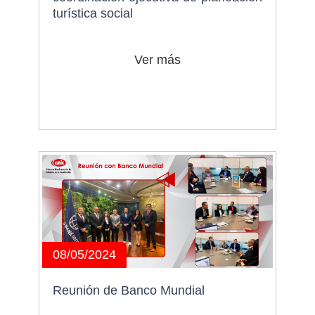
turística social
Ver más
08/05/2024
Reunión de Banco Mundial