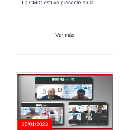
La CMIC estuvo presente en la
Ver más
25/01/2023