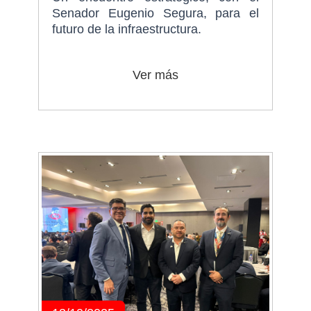
Senador Eugenio Segura, para el
futuro de la infraestructura.
Ver más