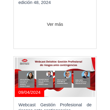
edición 48, 2024
Ver más
09/04/2024
Webcast Gestión Profesional de