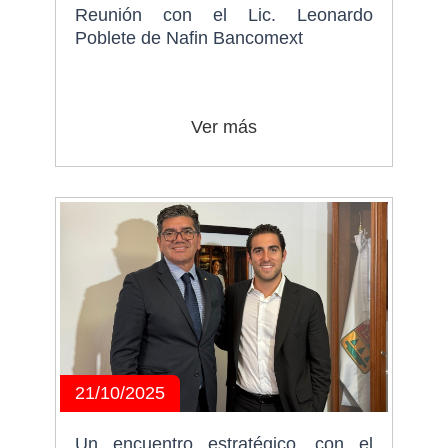
Reunión con el Lic. Leonardo
Poblete de Nafin Bancomext
Ver más
21/10/2025
Un encuentro estratégico, con el