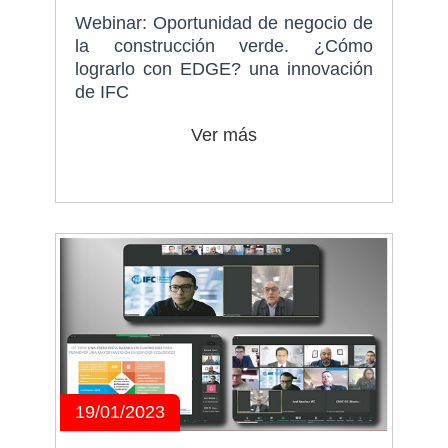
Webinar: Oportunidad de negocio de
la construcción verde. ¿Cómo
lograrlo con EDGE? una innovación
de IFC
Ver más
19/01/2023