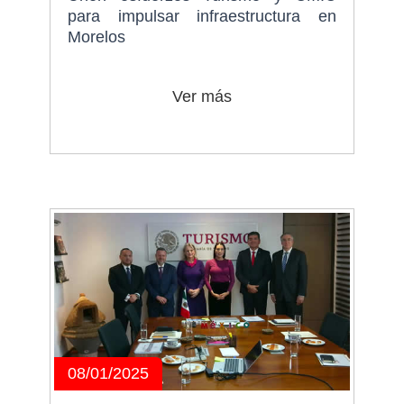
para impulsar infraestructura en
Morelos
Ver más
08/01/2025