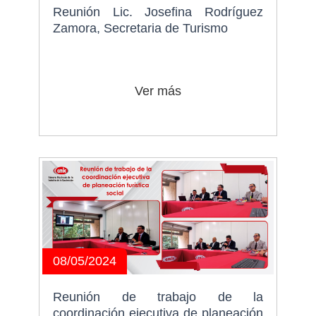
Reunión Lic. Josefina Rodríguez
Zamora, Secretaria de Turismo
Ver más
08/05/2024
Reunión de trabajo de la
coordinación ejecutiva de planeación