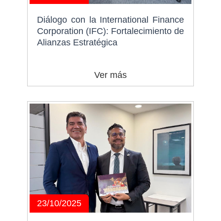
Diálogo con la International Finance
Corporation (IFC): Fortalecimiento de
Alianzas Estratégica
Ver más
23/10/2025