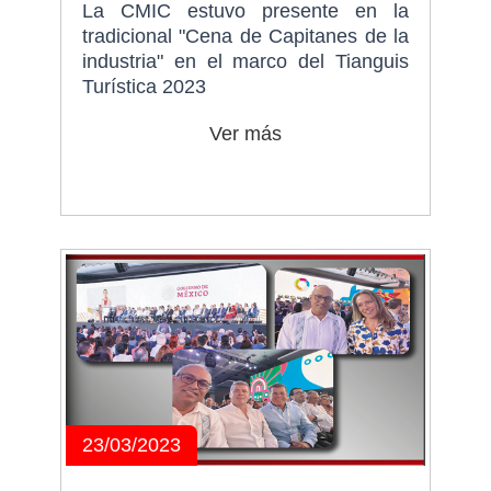
La CMIC estuvo presente en la
tradicional "Cena de Capitanes de la
industria" en el marco del Tianguis
Turística 2023
Ver más
23/03/2023