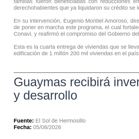
familias fueron beneficiadas con reducciones e
derechohabientes que ya liquidaron su crédito se l
En su intervención, Eugenio Montiel Amoroso, dire
de poner en marcha este programa, el cual fortal
Conavi, y reafirmó el compromiso del Gobierno del
Esta es la cuarta entrega de viviendas que se lle
edificación de 1 millón 200 mil viviendas en el país 
Guaymas recibirá inver
y desarrollo
Fuente:
El Sol de Hermosillo
Fecha:
05/08/2026