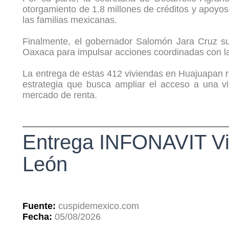
otorgamiento de 1.8 millones de créditos y apoyos 
las familias mexicanas.
Finalmente, el gobernador Salomón Jara Cruz su
Oaxaca para impulsar acciones coordinadas con la 
La entrega de estas 412 viviendas en Huajuapan r
estrategia que busca ampliar el acceso a una vi
mercado de renta.
Entrega INFONAVIT Viv
León
Fuente:
cuspidemexico.com
Fecha:
05/08/2026