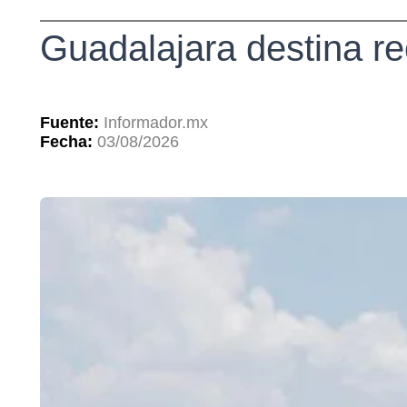
Guadalajara destina re
Fuente:
Informador.mx
Fecha:
03/08/2026