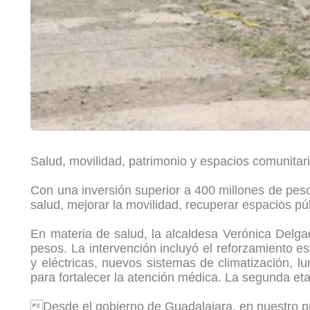
Salud, movilidad, patrimonio y espacios comunitari
Con una inversión superior a 400 millones de pes
salud, mejorar la movilidad, recuperar espacios púb
En materia de salud, la alcaldesa Verónica Delgad
pesos. La intervención incluyó el reforzamiento es
y eléctricas, nuevos sistemas de climatización, 
para fortalecer la atención médica. La segunda 
Desde el gobierno de Guadalajara, en nuestro pr