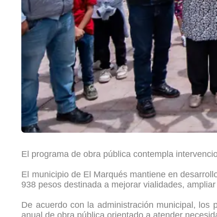
El programa de obra pública contempla intervencio
El municipio de El Marqués mantiene en desarroll
938 pesos destinada a mejorar vialidades, ampliar s
De acuerdo con la administración municipal, los 
anual de obra pública orientado a atender necesid