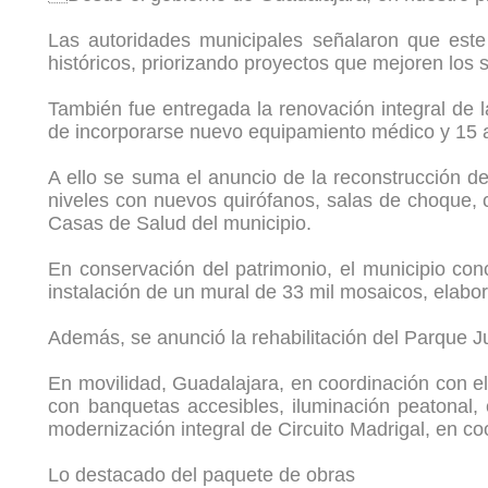
Las autoridades municipales señalaron que este 
históricos, priorizando proyectos que mejoren los s
También fue entregada la renovación integral de
de incorporarse nuevo equipamiento médico y 15 a
A ello se suma el anuncio de la reconstrucción d
niveles con nuevos quirófanos, salas de choque, co
Casas de Salud del municipio.
En conservación del patrimonio, el municipio conc
instalación de un mural de 33 mil mosaicos, elabor
Además, se anunció la rehabilitación del Parque Ju
En movilidad, Guadalajara, en coordinación con el
con banquetas accesibles, iluminación peatonal, c
modernización integral de Circuito Madrigal, en c
Lo destacado del paquete de obras