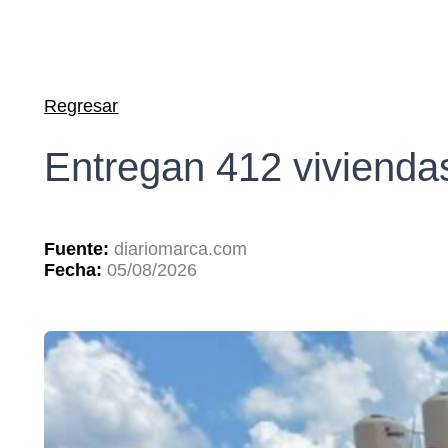
Regresar
Entregan 412 vivienda
Fuente:
diariomarca.com
Fecha:
05/08/2026