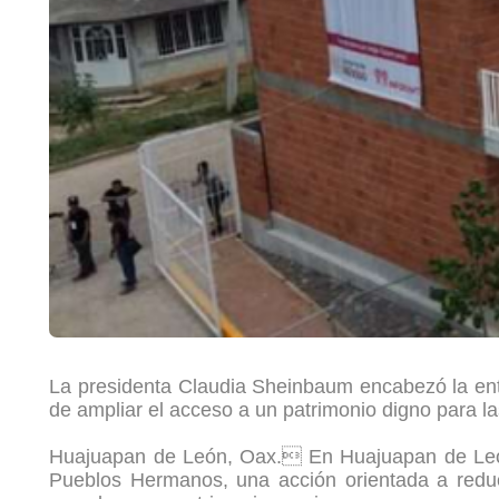
La presidenta Claudia Sheinbaum encabezó la entr
de ampliar el acceso a un patrimonio digno para las
Huajuapan de León, Oax. En Huajuapan de León, 
Pueblos Hermanos, una acción orientada a reduci