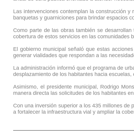
Las intervenciones contemplan la construcción y r
banquetas y guarniciones para brindar espacios c
Como parte de las obras también se desarrollan t
cobertura de estos servicios en las comunidades b
El gobierno municipal señaló que estas acciones 
generar vialidades que respondan a las necesidade
La administración informó que el programa de urba
desplazamiento de los habitantes hacia escuelas, c
Asimismo, el presidente municipal, Rodrigo Monsa
manera directa las solicitudes de los habitantes en
Con una inversión superior a los 435 millones de 
a fortalecer la infraestructura vial y ampliar la co