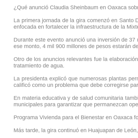
¿Qué anunció Claudia Sheinbaum en Oaxaca sobre 
La primera jornada de la gira comenzó en Santo 
enfocada en fortalecer la infraestructura de la M
Durante este evento anunció una inversión de 37 
ese monto, 4 mil 900 millones de pesos estarán de
Otro de los anuncios relevantes fue la elaboración
tratamiento de agua.
La presidenta explicó que numerosas plantas perm
calificó como un problema que debe corregirse pa
En materia educativa y de salud comunitaria tambi
municipales para garantizar que permanezcan ope
Programa Vivienda para el Bienestar en Oaxaca for
Más tarde, la gira continuó en Huajuapan de León,