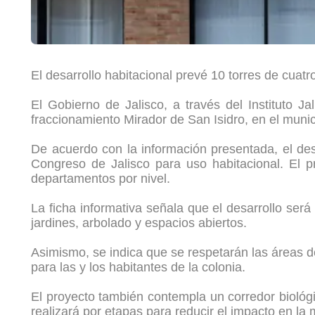
El desarrollo habitacional prevé 10 torres de cuat
El Gobierno de Jalisco, a través del Instituto Ja
fraccionamiento Mirador de San Isidro, en el muni
De acuerdo con la información presentada, el des
Congreso de Jalisco para uso habitacional. El p
departamentos por nivel.
La ficha informativa señala que el desarrollo ser
jardines, arbolado y espacios abiertos.
Asimismo, se indica que se respetarán las áreas de
para las y los habitantes de la colonia.
El proyecto también contempla un corredor biológ
realizará por etapas para reducir el impacto en la 