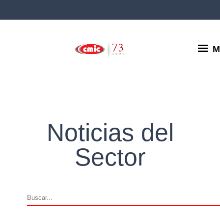
M
Noticias del
Sector