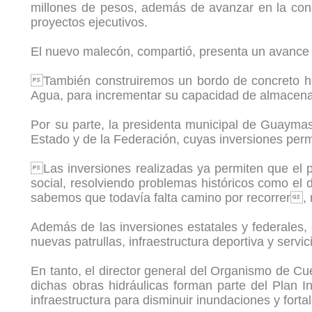
millones de pesos, además de avanzar en la cons
proyectos ejecutivos.
El nuevo malecón, compartió, presenta un avance d
También construiremos un bordo de concreto hid
Agua, para incrementar su capacidad de almacen
Por su parte, la presidenta municipal de Guaymas
Estado y de la Federación, cuyas inversiones perm
Las inversiones realizadas ya permiten que el p
social, resolviendo problemas históricos como el
sabemos que todavía falta camino por recorrer, 
Además de las inversiones estatales y federales
nuevas patrullas, infraestructura deportiva y servi
En tanto, el director general del Organismo de C
dichas obras hidráulicas forman parte del Plan
infraestructura para disminuir inundaciones y forta