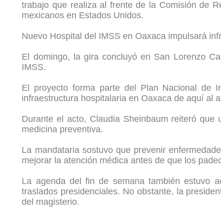
trabajo que realiza al frente de la Comisión de 
mexicanos en Estados Unidos.
Nuevo Hospital del IMSS en Oaxaca impulsará infr
El domingo, la gira concluyó en San Lorenzo Cac
IMSS.
El proyecto forma parte del Plan Nacional de In
infraestructura hospitalaria en Oaxaca de aquí al 
Durante el acto, Claudia Sheinbaum reiteró que u
medicina preventiva.
La mandataria sostuvo que prevenir enfermedades r
mejorar la atención médica antes de que los pade
La agenda del fin de semana también estuvo ac
traslados presidenciales. No obstante, la presid
del magisterio.