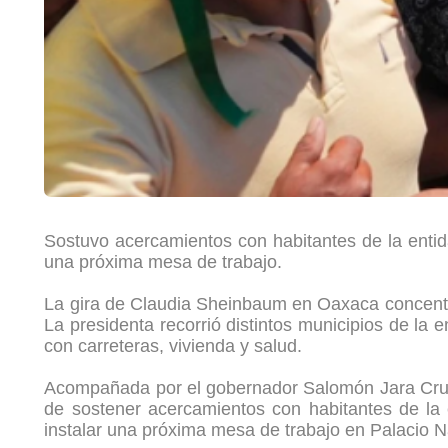
Sostuvo acercamientos con habitantes de la enti
una próxima mesa de trabajo.
La gira de Claudia Sheinbaum en Oaxaca concentr
La presidenta recorrió distintos municipios de la 
con carreteras, vivienda y salud.
Acompañada por el gobernador Salomón Jara Cru
de sostener acercamientos con habitantes de la
instalar una próxima mesa de trabajo en Palacio N