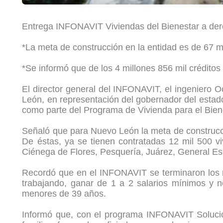
Entrega INFONAVIT Viviendas del Bienestar a de
*La meta de construcción en la entidad es de 67 m
*Se informó que de los 4 millones 856 mil créditos
El director general del INFONAVIT, el ingeniero 
León, en representación del gobernador del esta
como parte del Programa de Vivienda para el Biene
Señaló que para Nuevo León la meta de construcció
De éstas, ya se tienen contratadas 12 mil 500 
Ciénega de Flores, Pesquería, Juárez, General E
Recordó que en el INFONAVIT se terminaron los re
trabajando, ganar de 1 a 2 salarios mínimos y n
menores de 39 años.
Informó que, con el programa INFONAVIT Solución