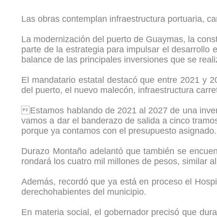
Las obras contemplan infraestructura portuaria, carr
La modernización del puerto de Guaymas, la const
parte de la estrategia para impulsar el desarroll
balance de las principales inversiones que se reali
El mandatario estatal destacó que entre 2021 y 20
del puerto, el nuevo malecón, infraestructura carr
Estamos hablando de 2021 al 2027 de una invers
vamos a dar el banderazo de salida a cinco tramo
porque ya contamos con el presupuesto asignado. 
Durazo Montaño adelantó que también se encuentr
rondará los cuatro mil millones de pesos, similar 
Además, recordó que ya está en proceso el Hospit
derechohabientes del municipio.
En materia social, el gobernador precisó que du