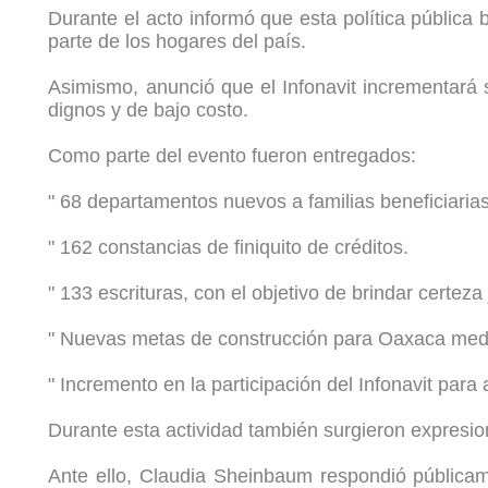
Durante el acto informó que esta política pública
parte de los hogares del país.
Asimismo, anunció que el Infonavit incrementará
dignos y de bajo costo.
Como parte del evento fueron entregados:
" 68 departamentos nuevos a familias beneficiarias
" 162 constancias de finiquito de créditos.
" 133 escrituras, con el objetivo de brindar certeza 
" Nuevas metas de construcción para Oaxaca medi
" Incremento en la participación del Infonavit para 
Durante esta actividad también surgieron expresi
Ante ello, Claudia Sheinbaum respondió públicame