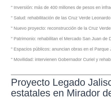
" Inversión: más de 400 millones de pesos en infra
" Salud: rehabilitación de las Cruz Verde Leonard
" Nuevo proyecto: reconstrucción de la Cruz Verde
" Patrimonio: rehabilitan el Mercado San Juan de 
" Espacios públicos: anuncian obras en el Parque
" Movilidad: intervienen Gobernador Curiel y rehabi
Proyecto Legado Jalisc
estatales en Mirador d