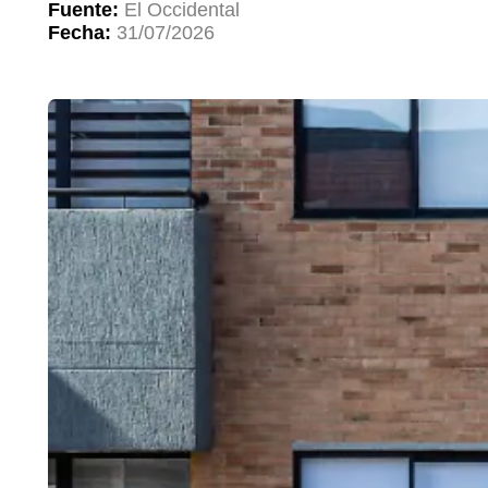
Fuente:
El Occidental
Fecha:
31/07/2026