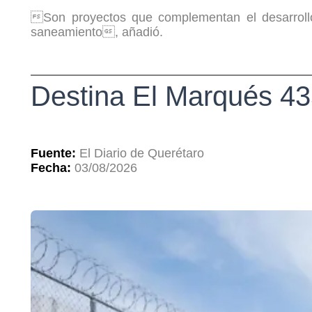
Son proyectos que complementan el desarrollo
saneamiento, añadió.
Destina El Marqués 43
Fuente:
El Diario de Querétaro
Fecha:
03/08/2026