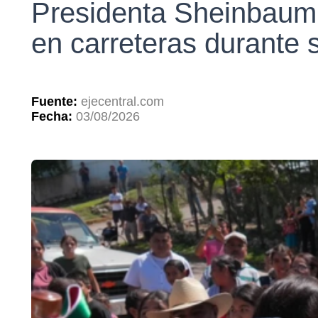
Presidenta Sheinbaum 
en carreteras durante s
Fuente:
ejecentral.com
Fecha:
03/08/2026