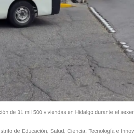
ón de 31 mil 500 viviendas en Hidalgo durante el sexen
strito de Educación, Salud, Ciencia, Tecnología e Inno