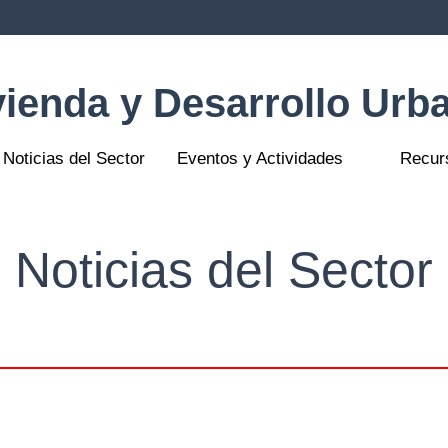
vienda y Desarrollo Urb
Noticias del Sector
Eventos y Actividades
Recurs
Noticias del Sector