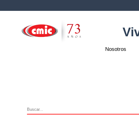
Vi
Nosotros