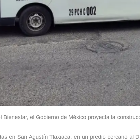
Bienestar, el Gobierno de México proyecta la construcci
as en San Agustín Tlaxiaca, en un predio cercano al Di