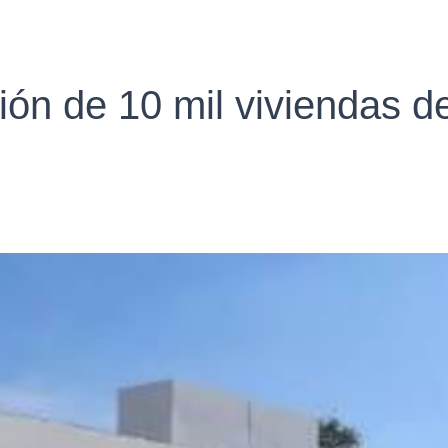
ón de 10 mil viviendas de