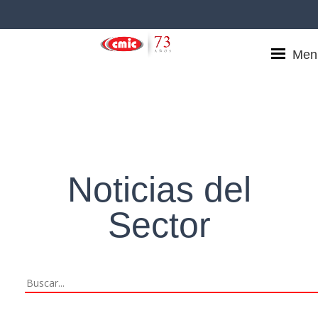
Men
Noticias del
Sector