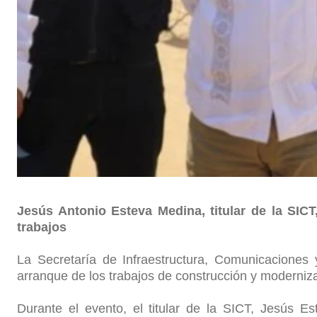
Jesús Antonio Esteva Medina, titular de la SICT
trabajos
La Secretaría de Infraestructura, Comunicaciones 
arranque de los trabajos de construcción y moderniza
Durante el evento, el titular de la SICT, Jesús 