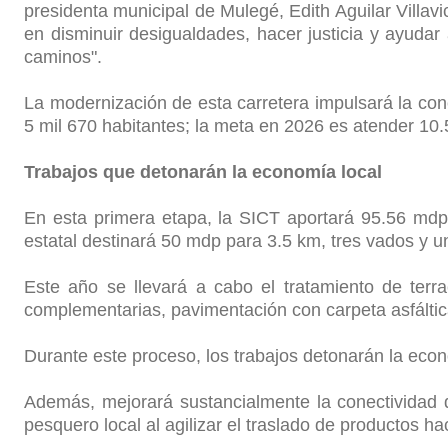
presidenta municipal de Mulegé, Edith Aguilar Villa
en disminuir desigualdades, hacer justicia y ayud
caminos".
La modernización de esta carretera impulsará la cone
5 mil 670 habitantes; la meta en 2026 es atender 10.
Trabajos que detonarán la economía local
En esta primera etapa, la SICT aportará 95.56 mdp 
estatal destinará 50 mdp para 3.5 km, tres vados y un
Este año se llevará a cabo el tratamiento de terr
complementarias, pavimentación con carpeta asfáltica 
Durante este proceso, los trabajos detonarán la econ
Además, mejorará sustancialmente la conectividad d
pesquero local al agilizar el traslado de productos h