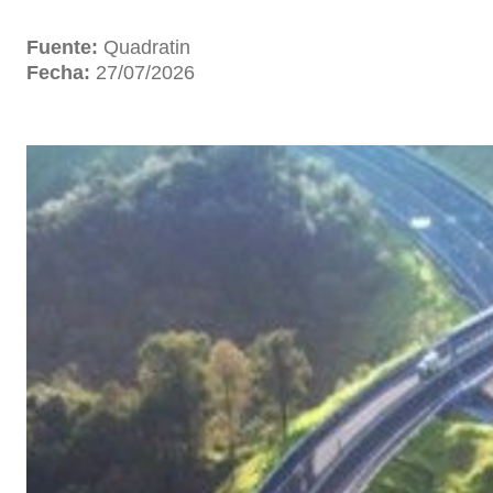
Fuente:
Quadratin
Fecha:
27/07/2026