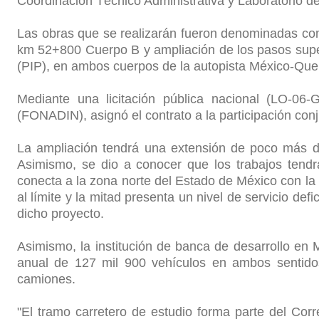
Coordinación Técnico Administrativa y Laboratorio de
Las obras que se realizarán fueron denominadas como
km 52+800 Cuerpo B y ampliación de los pasos superi
(PIP), en ambos cuerpos de la autopista México-Que
Mediante una licitación pública nacional (LO-06
(FONADIN), asignó el contrato a la participación co
La ampliación tendrá una extensión de poco más d
Asimismo, se dio a conocer que los trabajos tend
conecta a la zona norte del Estado de México con la
al límite y la mitad presenta un nivel de servicio def
dicho proyecto.
Asimismo, la institución de banca de desarrollo en 
anual de 127 mil 900 vehículos en ambos sentidos
camiones.
"El tramo carretero de estudio forma parte del Co