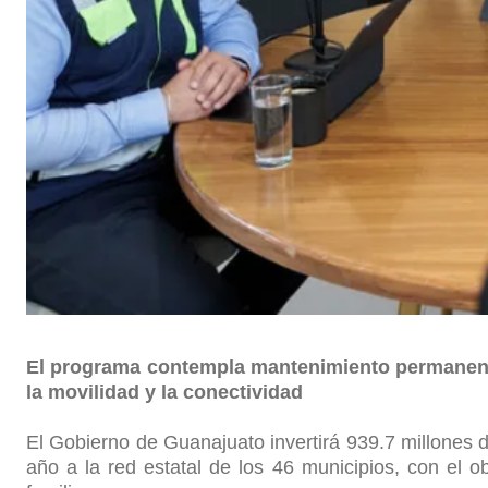
El programa contempla mantenimiento permanente 
la movilidad y la conectividad
El Gobierno de Guanajuato invertirá 939.7 millones
año a la red estatal de los 46 municipios, con el obj