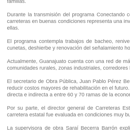
familias.
Durante la transmisión del programa Conectando c
carreteras en buenas condiciones representa una inve
ellas.
El programa contempla trabajos de bacheo, renivel
cunetas, deshierbe y renovación del señalamiento hori
Actualmente, Guanajuato cuenta con una red de más 
comunidades rurales, zonas industriales, corredores lo
El secretario de Obra Pública, Juan Pablo Pérez Belt
reducir costos mayores de rehabilitación en el futu
directa e indirecta a entre 60 y 70 ramas de la econo
Por su parte, el director general de Carreteras E
carretera estatal fue evaluada en condiciones muy b
La supervisora de obra Saraí Becerra Barrón expl