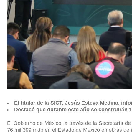
El titular de la SICT, Jesús Esteva Medina, i
Destacó que durante este año se construirán 10
El Gobierno de México, a través de la Secretaría de 
76 mil 399 mdp en el Estado de México en obras de inf