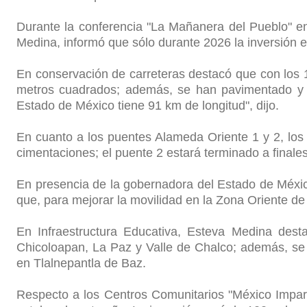
Durante la conferencia "La Mañanera del Pueblo" en
Medina, informó que sólo durante 2026 la inversión e
En conservación de carreteras destacó que con los 
metros cuadrados; además, se han pavimentado y b
Estado de México tiene 91 km de longitud", dijo.
En cuanto a los puentes Alameda Oriente 1 y 2, los 
cimentaciones; el puente 2 estará terminado a finale
En presencia de la gobernadora del Estado de México,
que, para mejorar la movilidad en la Zona Oriente de
En Infraestructura Educativa, Esteva Medina des
Chicoloapan, La Paz y Valle de Chalco; además, se 
en Tlalnepantla de Baz.
Respecto a los Centros Comunitarios "México Imparab