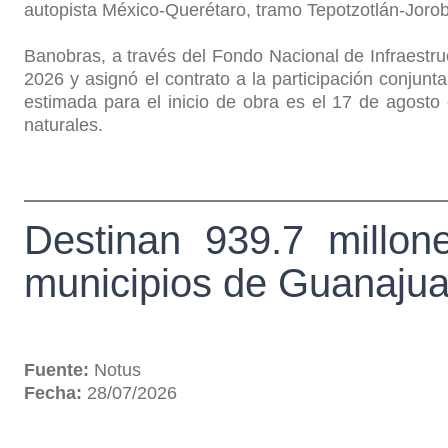
autopista México-Querétaro, tramo Tepotzotlán-Jor
Banobras, a través del Fondo Nacional de Infraestru
2026 y asignó el contrato a la participación conjun
estimada para el inicio de obra es el 17 de agosto
naturales.
Destinan 939.7 millon
municipios de Guanajua
Fuente:
Notus
Fecha:
28/07/2026