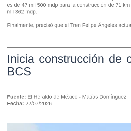
es de 47 mil 500 mdp para la construcción de 71 km 
mil 362 mdp.
Finalmente, precisó que el Tren Felipe Ángeles actu
Inicia construcción de
BCS
Fuente:
El Heraldo de México - Matías Domínguez
Fecha:
22/07/2026