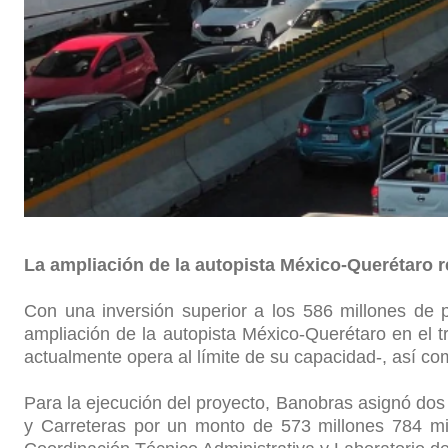
La ampliación de la autopista México-Querétaro re
Con una inversión superior a los 586 millones de
ampliación de la autopista México-Querétaro en el t
actualmente opera al límite de su capacidad-, así como
Para la ejecución del proyecto, Banobras asignó dos
y Carreteras por un monto de 573 millones 784 mil