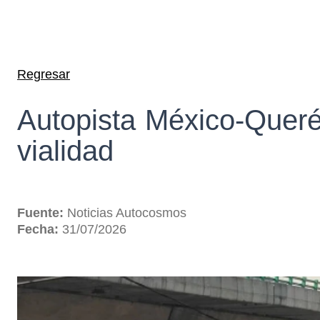
Regresar
Autopista México-Queré
vialidad
Fuente:
Noticias Autocosmos
Fecha:
31/07/2026