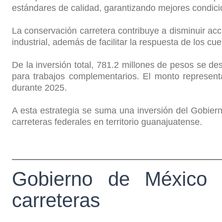
estándares de calidad, garantizando mejores condicio
La conservación carretera contribuye a disminuir accid
industrial, además de facilitar la respuesta de los c
De la inversión total, 781.2 millones de pesos se de
para trabajos complementarios. El monto represent
durante 2025.
A esta estrategia se suma una inversión del Gobiern
carreteras federales en territorio guanajuatense.
Gobierno de México 
carreteras