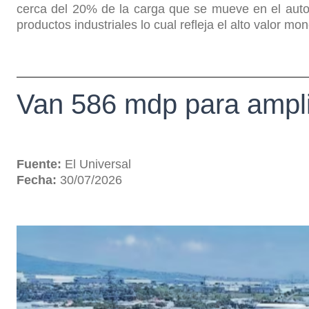
cerca del 20% de la carga que se mueve en el auto
productos industriales lo cual refleja el alto valor mo
Van 586 mdp para ampli
Fuente:
El Universal
Fecha:
30/07/2026