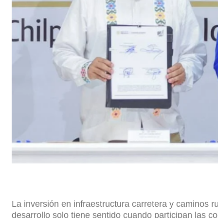
La inversión en infraestructura carretera y caminos 
desarrollo solo tiene sentido cuando participan las