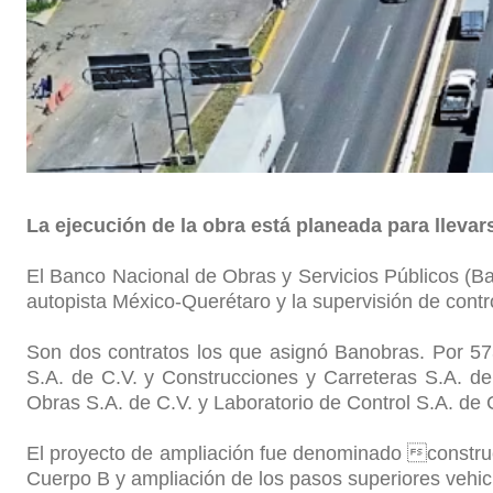
La ejecución de la obra está planeada para llevar
El Banco Nacional de Obras y Servicios Públicos (Ban
autopista México-Querétaro y la supervisión de contro
Son dos contratos los que asignó Banobras. Por 57
S.A. de C.V. y Construcciones y Carreteras S.A. de 
Obras S.A. de C.V. y Laboratorio de Control S.A. de 
El proyecto de ampliación fue denominado construc
Cuerpo B y ampliación de los pasos superiores vehicu