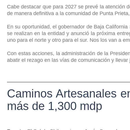
Cabe destacar que para 2027 se prevé la atención de
de manera definitiva a la comunidad de Punta Prieta, 
En su oportunidad, el gobernador de Baja California 
se realizan en la entidad y anunció la próxima ent
uno para el norte y otro para el sur. Nos los van a e
Con estas acciones, la administración de la Presi
abatir el rezago en las vías de comunicación y llevar
Caminos Artesanales en 
más de 1,300 mdp