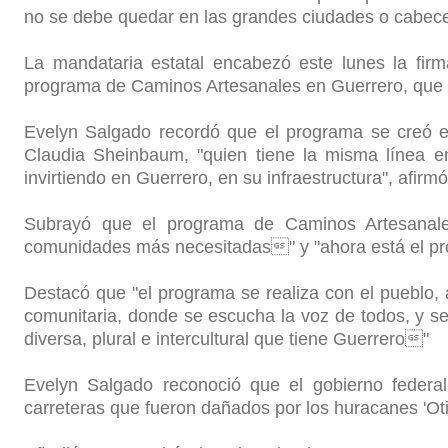
no se debe quedar en las grandes ciudades o cabece
La mandataria estatal encabezó este lunes la fir
programa de Caminos Artesanales en Guerrero, que es
Evelyn Salgado recordó que el programa se creó e
Claudia Sheinbaum, "quien tiene la misma línea e
invirtiendo en Guerrero, en su infraestructura", afirmó
Subrayó que el programa de Caminos Artesanales
comunidades más necesitadas" y "ahora está el pr
Destacó que "el programa se realiza con el pueblo,
comunitaria, donde se escucha la voz de todos, y se
diversa, plural e intercultural que tiene Guerrero"
Evelyn Salgado reconoció que el gobierno federal
carreteras que fueron dañados por los huracanes 'Otis