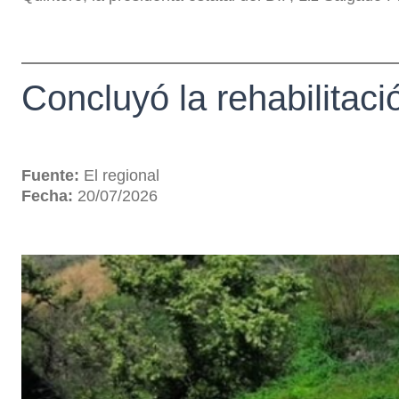
Concluyó la rehabilitaci
Fuente:
El regional
Fecha:
20/07/2026